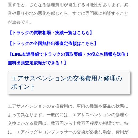
置すると、さらなる修理費用が発生する可能性があります。異
音や乗り心地の悪化を感じたら、すぐに専門家に相談すること
が重要です。
【トラックの買取相場・実績一覧はこちら】
【トラックの全国無料出張査定依頼はこちら】
【LINE友達登録でトラックの買取実績・お役立ち情報を送信！
無料出張査定依頼ができる！】
エアサスペンションの交換費用と修理の
ポイント
エアサスペンションの交換費用は、車両の種類や部品の状態に
よって異なります。一般的には、エアサスペンションの修理や
交換にかかる費用は、数万円から十数万円程度が相場です。特
に、エアバッグやコンプレッサーの交換が必要な場合、費用が