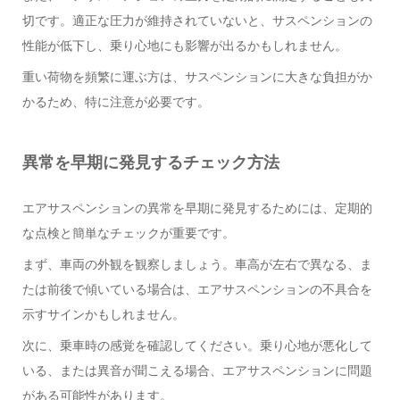
切です。適正な圧力が維持されていないと、サスペンションの
性能が低下し、乗り心地にも影響が出るかもしれません。
重い荷物を頻繁に運ぶ方は、サスペンションに大きな負担がか
かるため、特に注意が必要です。
異常を早期に発見するチェック方法
エアサスペンションの異常を早期に発見するためには、定期的
な点検と簡単なチェックが重要です。
まず、車両の外観を観察しましょう。車高が左右で異なる、ま
たは前後で傾いている場合は、エアサスペンションの不具合を
示すサインかもしれません。
次に、乗車時の感覚を確認してください。乗り心地が悪化して
いる、または異音が聞こえる場合、エアサスペンションに問題
がある可能性があります。