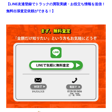
【LINE友達登録でトラックの買取実績・お役立ち情報を送信！
無料出張査定依頼ができる！】