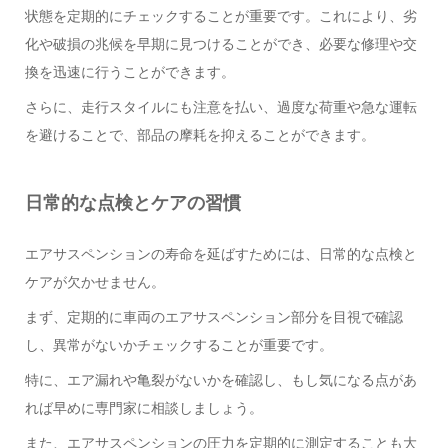
状態を定期的にチェックすることが重要です。これにより、劣
化や破損の兆候を早期に見つけることができ、必要な修理や交
換を迅速に行うことができます。
さらに、走行スタイルにも注意を払い、過度な荷重や急な運転
を避けることで、部品の摩耗を抑えることができます。
日常的な点検とケアの習慣
エアサスペンションの寿命を延ばすためには、日常的な点検と
ケアが欠かせません。
まず、定期的に車両のエアサスペンション部分を目視で確認
し、異常がないかチェックすることが重要です。
特に、エア漏れや亀裂がないかを確認し、もし気になる点があ
れば早めに専門家に相談しましょう。
また、エアサスペンションの圧力を定期的に測定することも大