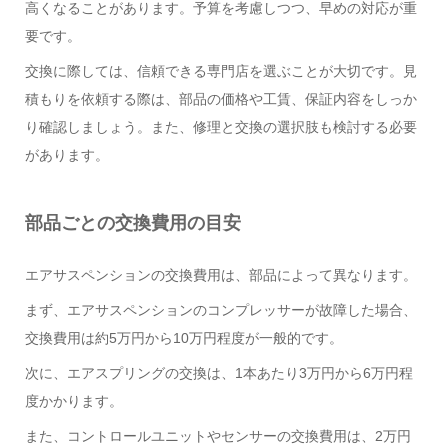
高くなることがあります。予算を考慮しつつ、早めの対応が重
要です。
交換に際しては、信頼できる専門店を選ぶことが大切です。見
積もりを依頼する際は、部品の価格や工賃、保証内容をしっか
り確認しましょう。また、修理と交換の選択肢も検討する必要
があります。
部品ごとの交換費用の目安
エアサスペンションの交換費用は、部品によって異なります。
まず、エアサスペンションのコンプレッサーが故障した場合、
交換費用は約5万円から10万円程度が一般的です。
次に、エアスプリングの交換は、1本あたり3万円から6万円程
度かかります。
また、コントロールユニットやセンサーの交換費用は、2万円