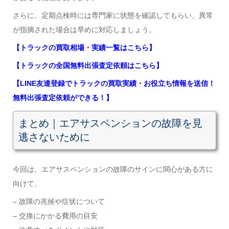
さらに、定期点検時には専門家に状態を確認してもらい、異常
が指摘された場合は早めに対応しましょう。
【トラックの買取相場・実績一覧はこちら】
【トラックの全国無料出張査定依頼はこちら】
【LINE友達登録でトラックの買取実績・お役立ち情報を送信！
無料出張査定依頼ができる！】
まとめ｜エアサスペンションの故障を見
逃さないために
今回は、エアサスペンションの故障のサインに関心がある方に
向けて、
– 故障の兆候や症状について
– 交換にかかる費用の目安