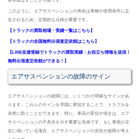
このように、エアサスペンションの寿命は車種や使用条件に左
右されるため、定期的な点検が重要です。
【トラックの買取相場・実績一覧はこちら】
【トラックの全国無料出張査定依頼はこちら】
【LINE友達登録でトラックの買取実績・お役立ち情報を送信！
無料出張査定依頼ができる！】
エアサスペンションの故障のサイン
エアサスペンションの故障には、いくつかの明確なサインがあ
ります。これらのサインを早期に察知することで、トラブルを
未然に防ぐことができます。特に、車高の変化や傾きは、エア
サスペンションの不具合を示す重要な兆候です。もし車両が左
右に傾いている場合、エアサスペンションの劣化や故障が考え