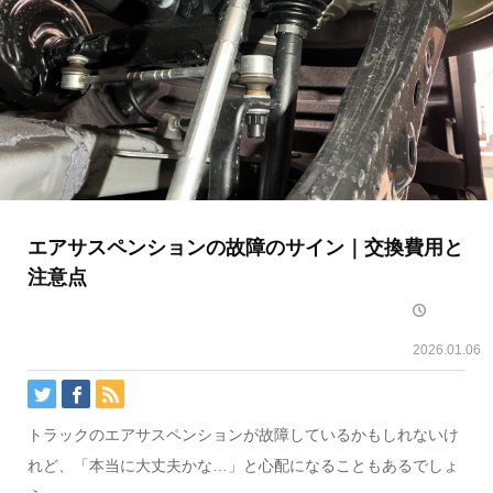
エアサスペンションの故障のサイン｜交換費用と
注意点
2026.01.06
トラックのエアサスペンションが故障しているかもしれないけ
れど、「本当に大丈夫かな…」と心配になることもあるでしょ