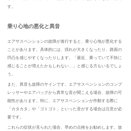
す。
乗り心地の悪化と異音
エアサスペンションの故障が進行すると、乗り心地が悪化する
ことがあります。具体的には、揺れが大きくなったり、路面の
凹凸を感じやすくなったりします。「最近、乗っていて不快に
感じることが増えたかもしれない…」と感じる方もいるでしょ
う。
また、異音も故障のサインです。エアサスペンションのコンプ
レッサーやエアバッグから異常な音が聞こえる場合、故障の可
能性があります。特に、エアサスペンションが作動する際に
「カタカタ」や「ゴトゴト」といった音がする場合は注意が必
要です。
これらの症状が見られた場合、早めの点検をお勧めします。放