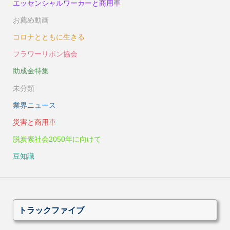
エッセンシャルワーカーと商用車
お薦め動画
コロナとともに生きる
フラワーリボン協会
助成金特集
未分類
業界ニュース
災害と商用車
脱炭素社会2050年に向けて
豆知識
トラックファイブ