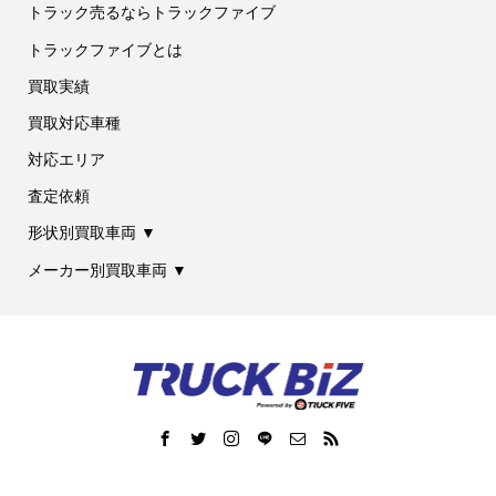
トラック売るならトラックファイブ
トラックファイブとは
買取実績
買取対応車種
対応エリア
査定依頼
形状別買取車両 ▼
メーカー別買取車両 ▼