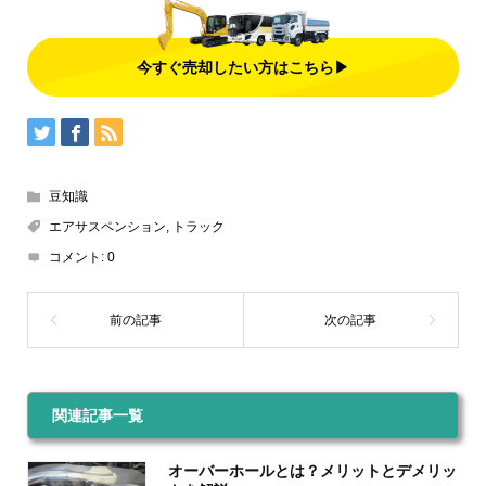
今すぐ売却したい方はこちら▶
豆知識
エアサスペンション
,
トラック
コメント:
0
関連記事一覧
オーバーホールとは？メリットとデメリッ