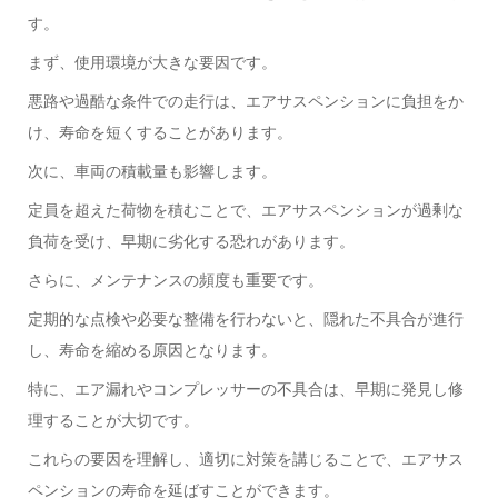
す。
まず、使用環境が大きな要因です。
悪路や過酷な条件での走行は、エアサスペンションに負担をか
け、寿命を短くすることがあります。
次に、車両の積載量も影響します。
定員を超えた荷物を積むことで、エアサスペンションが過剰な
負荷を受け、早期に劣化する恐れがあります。
さらに、メンテナンスの頻度も重要です。
定期的な点検や必要な整備を行わないと、隠れた不具合が進行
し、寿命を縮める原因となります。
特に、エア漏れやコンプレッサーの不具合は、早期に発見し修
理することが大切です。
これらの要因を理解し、適切に対策を講じることで、エアサス
ペンションの寿命を延ばすことができます。