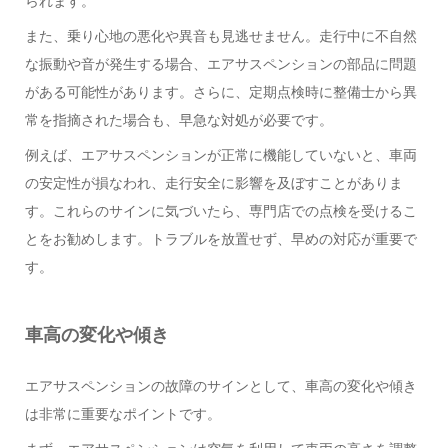
られます。
また、乗り心地の悪化や異音も見逃せません。走行中に不自然
な振動や音が発生する場合、エアサスペンションの部品に問題
がある可能性があります。さらに、定期点検時に整備士から異
常を指摘された場合も、早急な対処が必要です。
例えば、エアサスペンションが正常に機能していないと、車両
の安定性が損なわれ、走行安全に影響を及ぼすことがありま
す。これらのサインに気づいたら、専門店での点検を受けるこ
とをお勧めします。トラブルを放置せず、早めの対応が重要で
す。
車高の変化や傾き
エアサスペンションの故障のサインとして、車高の変化や傾き
は非常に重要なポイントです。