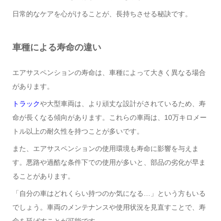
日常的なケアを心がけることが、長持ちさせる秘訣です。
車種による寿命の違い
エアサスペンションの寿命は、車種によって大きく異なる場合
があります。
トラック
や大型車両は、より頑丈な設計がされているため、寿
命が長くなる傾向があります。これらの車両は、10万キロメー
トル以上の耐久性を持つことが多いです。
また、エアサスペンションの使用環境も寿命に影響を与えま
す。悪路や過酷な条件下での使用が多いと、部品の劣化が早ま
ることがあります。
「自分の車はどれくらい持つのか気になる…」という方もいる
でしょう。車両のメンテナンスや使用状況を見直すことで、寿
命を延ばすことが可能です。