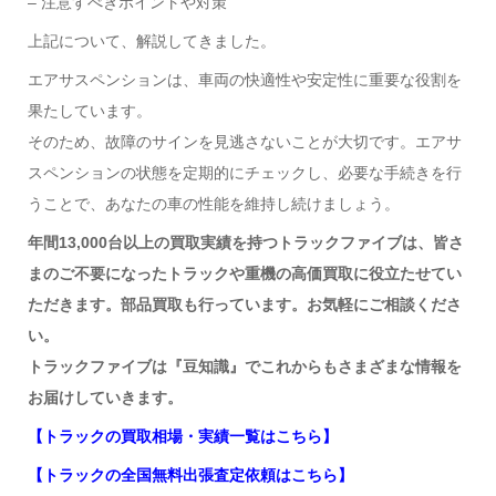
– 注意すべきポイントや対策
上記について、解説してきました。
エアサスペンションは、車両の快適性や安定性に重要な役割を
果たしています。
そのため、故障のサインを見逃さないことが大切です。エアサ
スペンションの状態を定期的にチェックし、必要な手続きを行
うことで、あなたの車の性能を維持し続けましょう。
年間13,000台以上の買取実績を持つトラックファイブは、皆さ
まのご不要になったトラックや重機の高価買取に役立たせてい
ただきます。部品買取も行っています。お気軽にご相談くださ
い。
トラックファイブは『豆知識』でこれからもさまざまな情報を
お届けしていきます。
【トラックの買取相場・実績一覧はこちら】
【トラックの全国無料出張査定依頼はこちら】