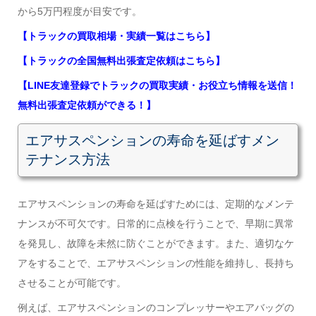
から5万円程度が目安です。
【トラックの買取相場・実績一覧はこちら】
【トラックの全国無料出張査定依頼はこちら】
【LINE友達登録でトラックの買取実績・お役立ち情報を送信！
無料出張査定依頼ができる！】
エアサスペンションの寿命を延ばすメン
テナンス方法
エアサスペンションの寿命を延ばすためには、定期的なメンテ
ナンスが不可欠です。日常的に点検を行うことで、早期に異常
を発見し、故障を未然に防ぐことができます。また、適切なケ
アをすることで、エアサスペンションの性能を維持し、長持ち
させることが可能です。
例えば、エアサスペンションのコンプレッサーやエアバッグの