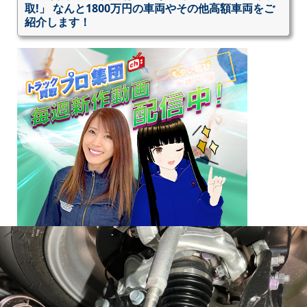
取!」 なんと1800万円の車両やその他高額車両をご
紹介します！