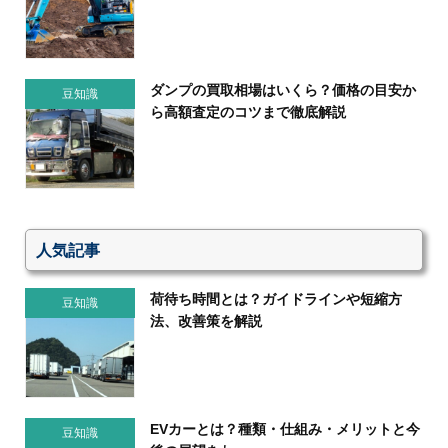
ダンプの買取相場はいくら？価格の目安か
豆知識
ら高額査定のコツまで徹底解説
人気記事
荷待ち時間とは？ガイドラインや短縮方
豆知識
法、改善策を解説
EVカーとは？種類・仕組み・メリットと今
豆知識