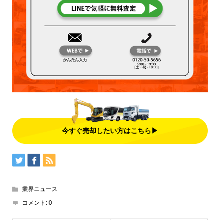
今すぐ売却したい方はこちら▶
業界ニュース
コメント:
0