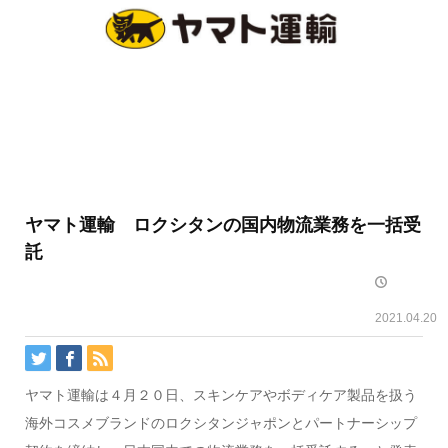
ヤマト運輸 ロクシタンの国内物流業務を一括受
託
2021.04.20
ヤマト運輸は４月２０日、スキンケアやボディケア製品を扱う
海外コスメブランドのロクシタンジャポンとパートナーシップ