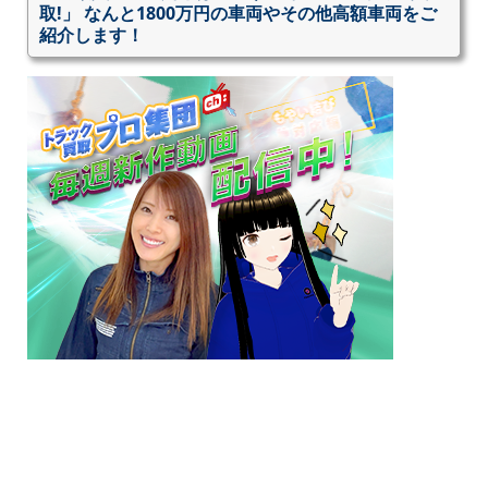
取!」 なんと1800万円の車両やその他高額車両をご
紹介します！