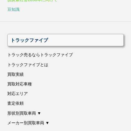
豆知識
トラックファイブ
トラック売るならトラックファイブ
トラックファイブとは
買取実績
買取対応車種
対応エリア
査定依頼
形状別買取車両 ▼
メーカー別買取車両 ▼