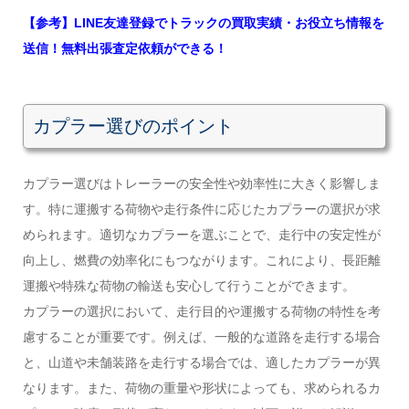
【参考】LINE友達登録でトラックの買取実績・お役立ち情報を
送信！無料出張査定依頼ができる！
カプラー選びのポイント
カプラー選びはトレーラーの安全性や効率性に大きく影響しま
す。特に運搬する荷物や走行条件に応じたカプラーの選択が求
められます。適切なカプラーを選ぶことで、走行中の安定性が
向上し、燃費の効率化にもつながります。これにより、長距離
運搬や特殊な荷物の輸送も安心して行うことができます。
カプラーの選択において、走行目的や運搬する荷物の特性を考
慮することが重要です。例えば、一般的な道路を走行する場合
と、山道や未舗装路を走行する場合では、適したカプラーが異
なります。また、荷物の重量や形状によっても、求められるカ