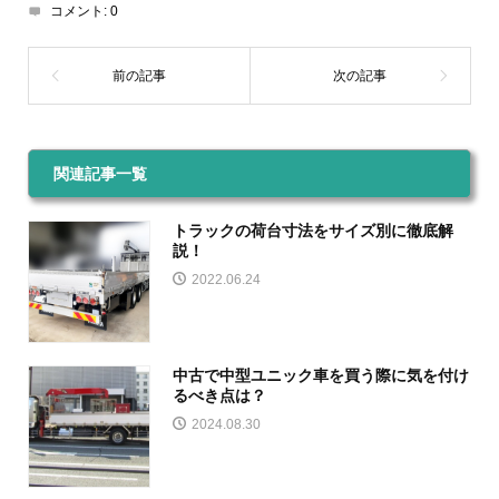
コメント:
0
関連記事一覧
トラックの荷台寸法をサイズ別に徹底解
説！
2022.06.24
中古で中型ユニック車を買う際に気を付け
るべき点は？
2024.08.30