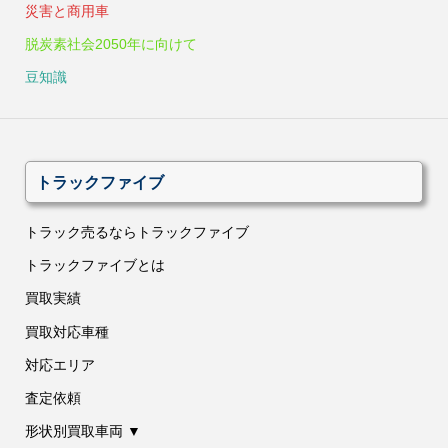
災害と商用車
脱炭素社会2050年に向けて
豆知識
トラックファイブ
トラック売るならトラックファイブ
トラックファイブとは
買取実績
買取対応車種
対応エリア
査定依頼
形状別買取車両 ▼