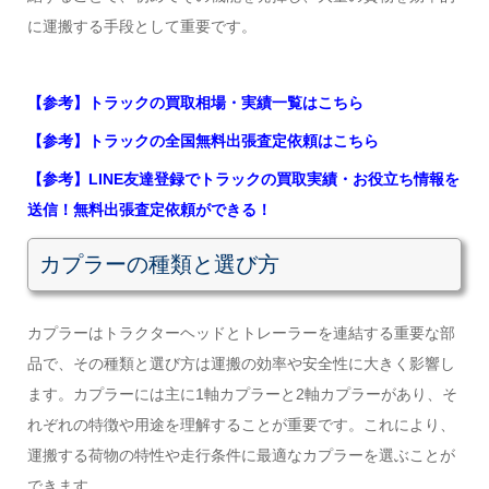
に運搬する手段として重要です。
【参考】トラックの買取相場・実績一覧はこちら
【参考】トラックの全国無料出張査定依頼はこちら
【参考】LINE友達登録でトラックの買取実績・お役立ち情報を
送信！無料出張査定依頼ができる！
カプラーの種類と選び方
カプラーはトラクターヘッドとトレーラーを連結する重要な部
品で、その種類と選び方は運搬の効率や安全性に大きく影響し
ます。カプラーには主に1軸カプラーと2軸カプラーがあり、そ
れぞれの特徴や用途を理解することが重要です。これにより、
運搬する荷物の特性や走行条件に最適なカプラーを選ぶことが
できます。