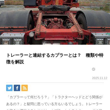
トレーラーと連結するカプラーとは？ 種類や特
徴を解説
2025.11.12
「カプラーって何だろう？」「トラクターヘッドとどう関係が
あるの？」と疑問に思っている方もいるでしょう。トレーラー