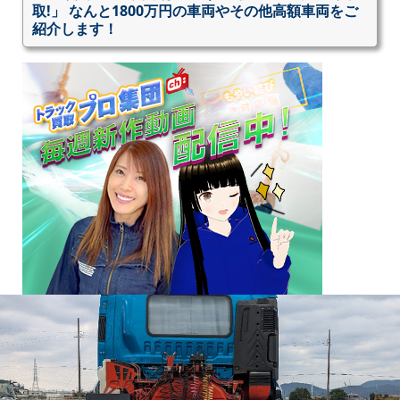
取!」 なんと1800万円の車両やその他高額車両をご
紹介します！