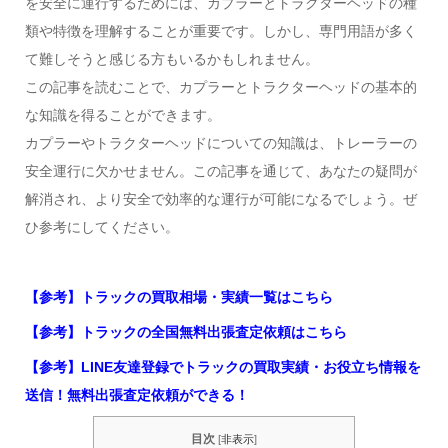
を安全に運行するためには、カプラーとトラクターヘッドの種
類や特徴を理解することが重要です。しかし、専門用語が多く
て難しそうと感じる方もいるかもしれません。
この記事を読むことで、カプラーとトラクターヘッドの基本的
な知識を得ることができます。
カプラーやトラクターヘッドについての知識は、トレーラーの
安全運行に欠かせません。この記事を通じて、あなたの疑問が
解消され、より安全で効率的な運行が可能になるでしょう。ぜ
ひ参考にしてください。
【参考】トラックの買取相場・実績一覧はこちら
【参考】トラックの全国無料出張査定依頼はこちら
【参考】LINE友達登録でトラックの買取実績・お役立ち情報を
送信！無料出張査定依頼ができる！
目次
[
非表示
]