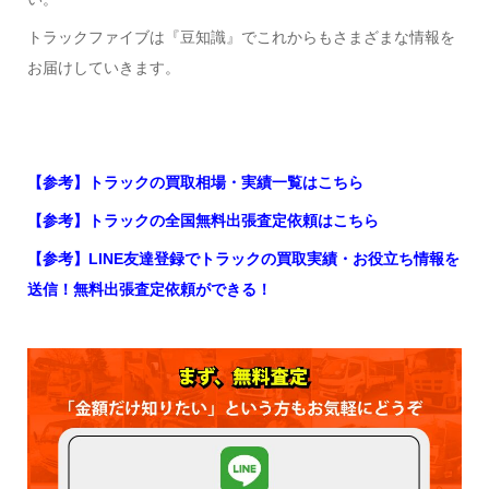
トラックファイブは『豆知識』でこれからもさまざまな情報を
お届けしていきます。
【参考】トラックの買取相場・実績一覧はこちら
【参考】トラックの全国無料出張査定依頼はこちら
【参考】LINE友達登録でトラックの買取実績・お役立ち情報を
送信！無料出張査定依頼ができる！