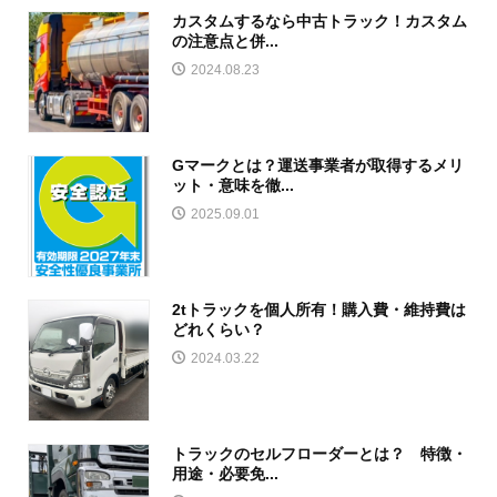
カスタムするなら中古トラック！カスタム
の注意点と併...
2024.08.23
Gマークとは？運送事業者が取得するメリ
ット・意味を徹...
2025.09.01
2tトラックを個人所有！購入費・維持費は
どれくらい？
2024.03.22
トラックのセルフローダーとは？ 特徴・
用途・必要免...