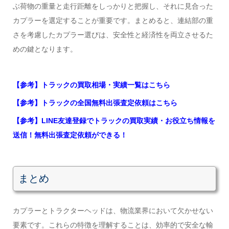
ぶ荷物の重量と走行距離をしっかりと把握し、それに見合った
カプラーを選定することが重要です。まとめると、連結部の重
さを考慮したカプラー選びは、安全性と経済性を両立させるた
めの鍵となります。
【参考】トラックの買取相場・実績一覧はこちら
【参考】トラックの全国無料出張査定依頼はこちら
【参考】LINE友達登録でトラックの買取実績・お役立ち情報を
送信！無料出張査定依頼ができる！
まとめ
カプラーとトラクターヘッドは、物流業界において欠かせない
要素です。これらの特徴を理解することは、効率的で安全な輸