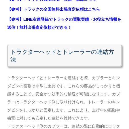
【参考】トラックの全国無料出張査定依頼はこちら
【参考】LINE友達登録でトラックの買取実績・お役立ち情報を
送信！無料出張査定依頼ができる！
トラクターヘッドとトレーラーの連結方
法
トラクターヘッドとトレーラーを連結する際、カプラーとキン
グピンの役割は非常に重要です。これらの部品がしっかりと機
能することで、安全かつ効率的な輸送が可能になります。カプ
ラーはトラクターヘッド側に取り付けられ、トレーラーのキン
グピンをしっかりと固定します。これにより、走行中の振動や
衝撃に対しても安定した連結を維持できます。
トラクターヘッド側のカプラーは、連結の際に自動的にロック