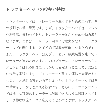
トラクターヘッドの役割と特徴
トラクターヘッドは、トレーラーを牽引するための車両で、そ
の役割は非常に重要です。まず、トラクターヘッドはエンジン
や運転席が備わっており、トレーラーを動かすための動力源と
なります。これは、トレーラー自体には動力がなく、トラクタ
ーヘッドが牽引することで初めて移動が可能になるためです。
また、トラクターヘッドはカプラーという接続装置を通じてト
レーラーと連結されます。このカプラーは、トレーラーのキン
グピンと呼ばれる部分にしっかりと固定されることで、安定し
た走行を実現します。「トレーラーが重くて運転が大変かもし
れない」と感じる方もいるでしょうが、トラクターヘッドはそ
の重量をしっかりと支える設計です。さらに、トラクターヘッ
ドは様々な種類のトレーラーに対応できるように設計されてお
り、多様な物流ニーズに応えることができます。トラクターヘ