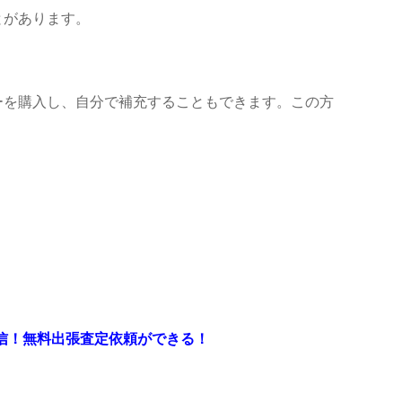
とがあります。
ーを購入し、自分で補充することもできます。この方
送信！無料出張査定依頼ができる！