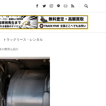
トラックリース・レンタル
味や費用も紹介