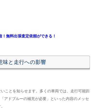
送信！無料出張査定依頼ができる！
意味と走行への影響
ないことを知らせます。多くの車両では、走行可能距
し、「アドブルーの補充が必要」といった内容のメッセ
す。