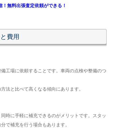
送信！無料出張査定依頼ができる！
法と費用
整備工場に依頼することです。車両の点検や整備のつ
の方法と比べて高くなる傾向にあります。
と同時に手軽に補充できるのがメリットです。スタッ
自分で補充を行う場合もあります。