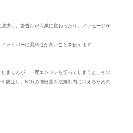
に減少し、警告灯が点滅に変わったり、メッセージが
、ドライバーに緊急性が高いことを伝えます。
止しませんが、一度エンジンを切ってしまうと、その
を防止し、NOxの排出量を法規制内に抑えるための