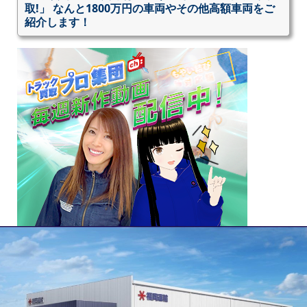
取!」 なんと1800万円の車両やその他高額車両をご
紹介します！