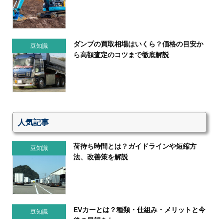
ダンプの買取相場はいくら？価格の目安か
豆知識
ら高額査定のコツまで徹底解説
人気記事
荷待ち時間とは？ガイドラインや短縮方
豆知識
法、改善策を解説
EVカーとは？種類・仕組み・メリットと今
豆知識