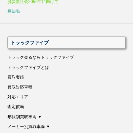
脱炭素社会2050年に向けて
豆知識
トラックファイブ
トラック売るならトラックファイブ
トラックファイブとは
買取実績
買取対応車種
対応エリア
査定依頼
形状別買取車両 ▼
メーカー別買取車両 ▼