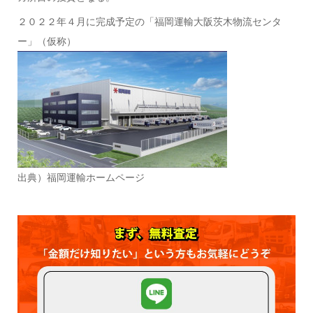
２０２２年４月に完成予定の「福岡運輸大阪茨木物流センタ
ー」（仮称）
出典）福岡運輸ホームページ