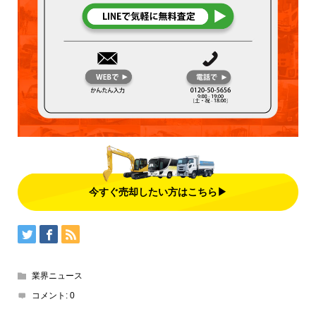
今すぐ売却したい方はこちら▶
業界ニュース
コメント:
0