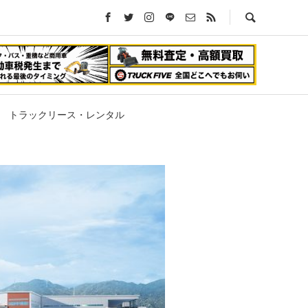
トラックリース・レンタル