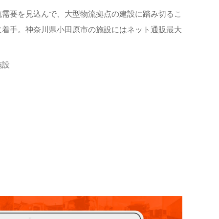
流需要を見込んで、大型物流拠点の建設に踏み切るこ
に着手。神奈川県小田原市の施設にはネット通販最大
施設