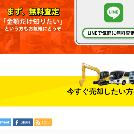
今すぐ売却したい方
Tweet
Share
RSS