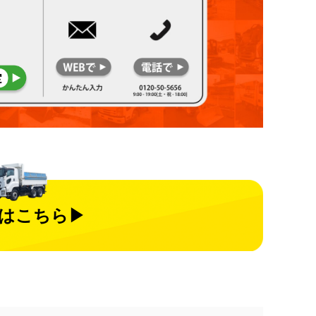
はこちら▶