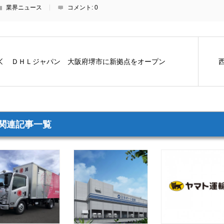
業界ニュース
コメント:
0
ＤＨＬジャパン 大阪府堺市に新拠点をオープン
関連記事一覧