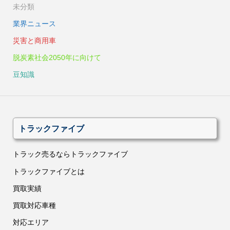
未分類
業界ニュース
災害と商用車
脱炭素社会2050年に向けて
豆知識
トラックファイブ
トラック売るならトラックファイブ
トラックファイブとは
買取実績
買取対応車種
対応エリア