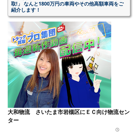
取!」 なんと1800万円の車両やその他高額車両をご
紹介します！
大和物流 さいたま市岩槻区にＥＣ向け物流セン
ター