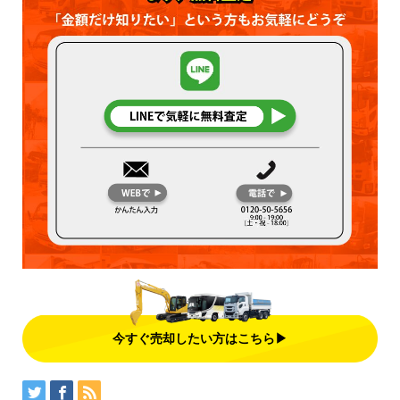
今すぐ売却したい方はこちら▶