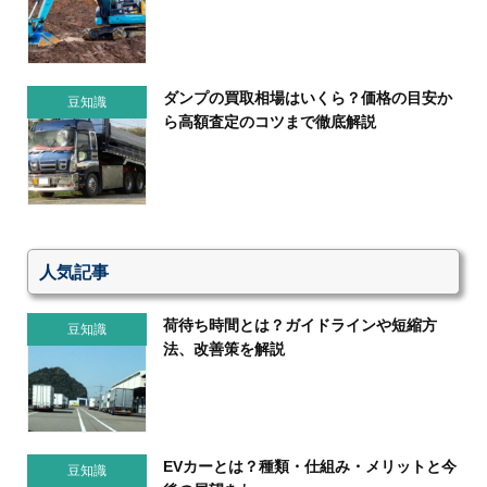
ダンプの買取相場はいくら？価格の目安か
豆知識
ら高額査定のコツまで徹底解説
人気記事
荷待ち時間とは？ガイドラインや短縮方
豆知識
法、改善策を解説
EVカーとは？種類・仕組み・メリットと今
豆知識