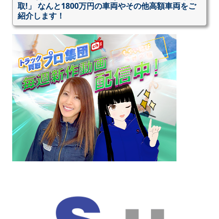
取!」 なんと1800万円の車両やその他高額車両をご
紹介します！