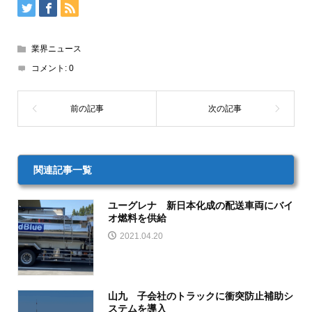
業界ニュース
コメント:
0
関連記事一覧
ユーグレナ 新日本化成の配送車両にバイ
オ燃料を供給
2021.04.20
山九 子会社のトラックに衝突防止補助シ
ステムを導入