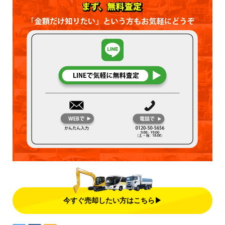
今すぐ売却したい方はこちら▶