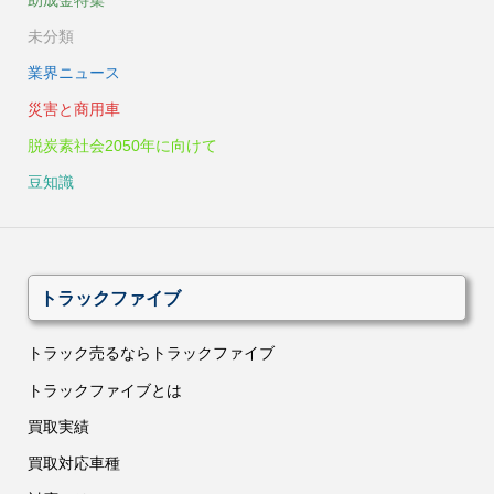
未分類
業界ニュース
災害と商用車
脱炭素社会2050年に向けて
豆知識
トラックファイブ
トラック売るならトラックファイブ
トラックファイブとは
買取実績
買取対応車種