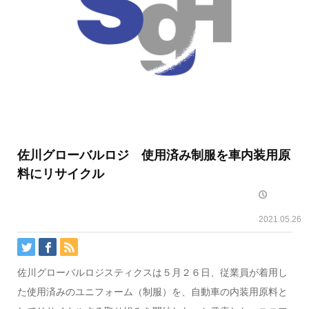
佐川グローバルロジ 使用済み制服を車内装用原
料にリサイクル
2021.05.26
佐川グローバルロジスティクスは５月２６日、従業員が着用し
た使用済みのユニフォーム（制服）を、自動車の内装用原料と