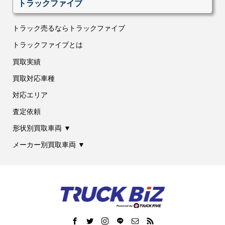
トラックファイブ
トラック売るならトラックファイブ
トラックファイブとは
買取実績
買取対応車種
対応エリア
査定依頼
形状別買取車両 ▼
メーカー別買取車両 ▼