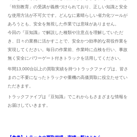
「特別教育」の受講が義務づけられており、正しい知識と安全
な使用方法が不可欠です。どんなに素晴らしい省力化ツールが
あろうとも、安全を無視した作業では意味がありません。
今回の『豆知識』で解説した種類や注意点を理解していただ
き、日々の業務に活かすことで、安全かつ効率的な荷役作業を
実現してください。毎日の作業前、作業時に点検を行い、事故
無く安全にパワーゲート付きトラックを活用してください。
年間13,000台以上の買取実績を持つトラックファイブは、皆さ
まのご不要になったトラックや重機の高価買取に役立たせてい
ただきます。
トラックファイブは『豆知識』でこれからもさまざまな情報を
お届けしていきます。