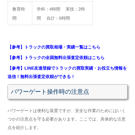
教育時
学科：4時間 実技：2時
間
間 合計：6時間
【参考】トラックの買取相場・実績一覧はこちら
【参考】トラックの全国無料出張査定依頼はこちら
【参考】LINE友達登録でトラックの買取実績・お役立ち情報を
送信！無料出張査定依頼ができる！
パワーゲート操作時の注意点
パワーゲートは便利な装置ですが、安全な作業のためにはいく
つかの注意点を守る必要があります。ここでは、具体的な注意
点を紹介します。