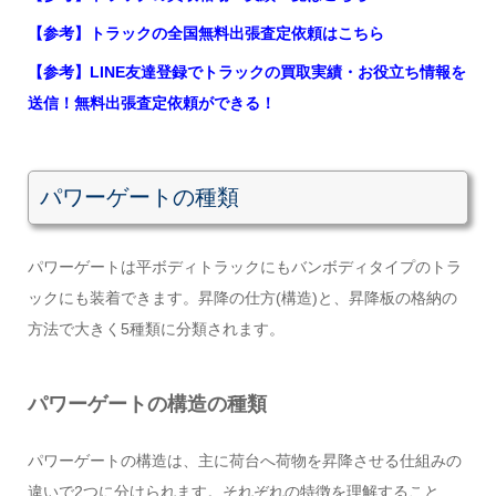
【参考】トラックの全国無料出張査定依頼はこちら
【参考】LINE友達登録でトラックの買取実績・お役立ち情報を
送信！無料出張査定依頼ができる！
パワーゲートの種類
パワーゲートは平ボディトラックにもバンボディタイプのトラ
ックにも装着できます。昇降の仕方(構造)と、昇降板の格納の
方法で大きく5種類に分類されます。
パワーゲートの構造の種類
パワーゲートの構造は、主に荷台へ荷物を昇降させる仕組みの
違いで2つに分けられます。それぞれの特徴を理解すること