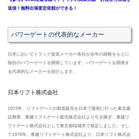
送信！無料出張査定依頼ができる！
パワーゲートの代表的なメーカー
日本においてトラック架装メーカー各社が永年の経験をもとに
独自のパワーゲートを開発しています。パワーゲートを開発す
る代表的なメーカーを紹介します。
日本リフト株式会社
1973年、リフトゲートの製造販売を日本で最初に行った東京建
設興業、東建リフトゲート販売株式会社より引き継ぎ、東建リ
フトゲート株式会社として東京都稲城市で発足しました。そし
て1978年、東建リフトゲート株式会社より、日本リフト株式会