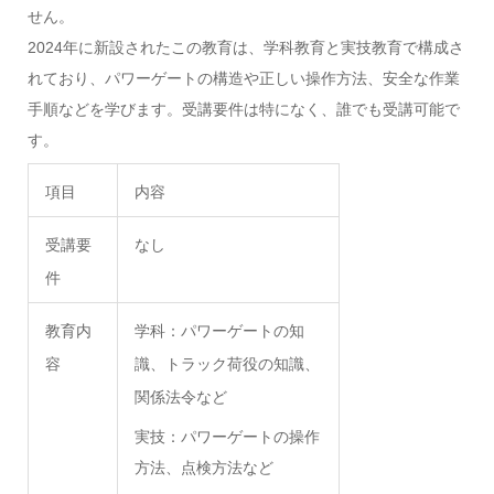
せん。
2024年に新設されたこの教育は、学科教育と実技教育で構成さ
れており、パワーゲートの構造や正しい操作方法、安全な作業
手順などを学びます。受講要件は特になく、誰でも受講可能で
す。
項目
内容
受講要
なし
件
教育内
学科：パワーゲートの知
容
識、トラック荷役の知識、
関係法令など
実技：パワーゲートの操作
方法、点検方法など