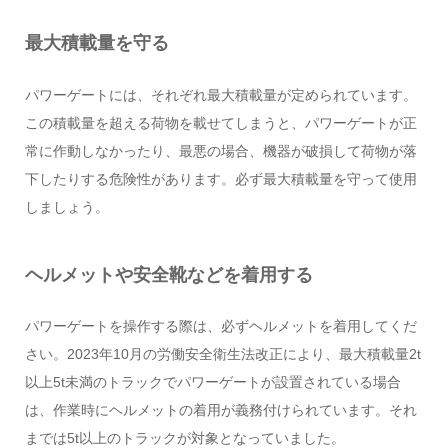
最大積載量を守る
パワーゲートには、それぞれ最大積載量が定められています。
この積載量を超える荷物を載せてしまうと、パワーゲートが正
常に作動しなかったり、最悪の場合、機器が破損して荷物が落
下したりする危険性があります。必ず最大積載量を守って使用
しましょう。
ヘルメットや安全靴などを着用する
パワーゲートを操作する際は、必ずヘルメットを着用してくだ
さい。2023年10月の労働安全衛生法改正により、最大積載量2t
以上5t未満のトラックでパワーゲートが設置されている場合
は、作業時にヘルメットの着用が義務付けられています。それ
までは5t以上のトラックが対象となっていました。