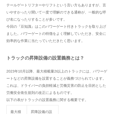
テールゲートリフターやリフトという言い方もありますが、言
いやすかったり聞いて一度で理解のできる通称が、一般的な呼
び名になったりすることが多いです。
今回の『豆知識』はこのパワーゲート付きトラックを取り上げ
ました。パワーゲートの特徴をよく理解していただき、安全に
効率的な作業に当たっていただきたく思います。
トラックの昇降設備の設置義務とは？
2023年10月以降、最大積載量2t以上のトラックには、パワーゲ
ートなどの昇降設備を設置することが義務づけられています。
これは、ドライバーの負担軽減と労働災害の防止を目的とした
労働安全衛生規則の改正によるものです。
以下の表がトラックの設置義務に関する概要です。
最大積
昇降設備の設