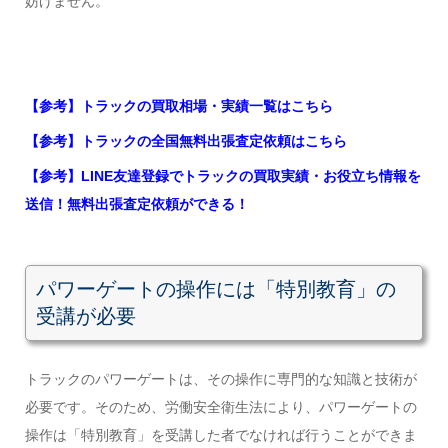
妨げません。
【参考】トラックの買取相場・実績一覧はこちら
【参考】トラックの全国無料出張査定依頼はこちら
【参考】LINE友達登録でトラックの買取実績・お役立ち情報を
送信！無料出張査定依頼ができる！
パワーゲートの操作には「特別教育」の
受講が必要
トラックのパワーゲートは、その操作に専門的な知識と技術が
必要です。そのため、労働安全衛生法により、パワーゲートの
操作は「特別教育」を受講した者でなければ行うことができま