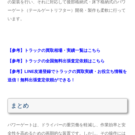
の架装を行い、それに対応して後部格納式・床下格納式のパワ
ーゲート（テールゲートリフター）開発・製作も柔軟に行って
います。
【参考】トラックの買取相場・実績一覧はこちら
【参考】トラックの全国無料出張査定依頼はこちら
【参考】LINE友達登録でトラックの買取実績・お役立ち情報を
送信！無料出張査定依頼ができる！
まとめ
パワーゲートは、ドライバーの重労働を軽減し、作業効率と安
全性を高めるための画期的な装置です。しかし、その操作には