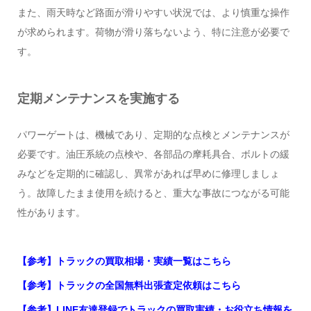
また、雨天時など路面が滑りやすい状況では、より慎重な操作
が求められます。荷物が滑り落ちないよう、特に注意が必要で
す。
定期メンテナンスを実施する
パワーゲートは、機械であり、定期的な点検とメンテナンスが
必要です。油圧系統の点検や、各部品の摩耗具合、ボルトの緩
みなどを定期的に確認し、異常があれば早めに修理しましょ
う。故障したまま使用を続けると、重大な事故につながる可能
性があります。
【参考】トラックの買取相場・実績一覧はこちら
【参考】トラックの全国無料出張査定依頼はこちら
【参考】LINE友達登録でトラックの買取実績・お役立ち情報を