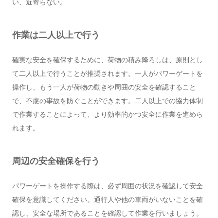
い、近寄らない。
作業は二人以上で行う
確実な安全を確保するために、荷物の積み降ろしは、原則とし
て二人以上で行うことが推奨されます。一人がパワーゲートを
操作し、もう一人が荷物の動きや周囲の安全を確認すること
で、不慮の事故を防ぐことができます。二人以上での協力体制
で作業することによって、より効率的かつ安全に作業を進めら
れます。
周辺の安全確保を行う
パワーゲートを操作する際は、必ず周囲の状況を確認して安全
確保を意識してください。通行人や他の車両がいないことを確
認し、安全な場所であることを確認して作業を行いましょう。