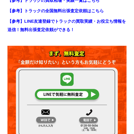
【参考】トラックの買取相場・実績一覧はこちら
【参考】トラックの全国無料出張査定依頼はこちら
【参考】LINE友達登録でトラックの買取実績・お役立ち情報を
送信！無料出張査定依頼ができる！