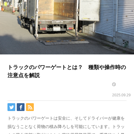
トラックのパワーゲートとは？ 種類や操作時の
注意点を解説
2025.09.29
トラックのパワーゲートは安全に、そしてドライバーが健康を
損なうことなく荷物の積み降ろしを可能にしています。トラッ