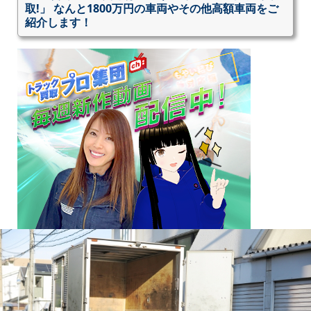
取!」 なんと1800万円の車両やその他高額車両をご
紹介します！