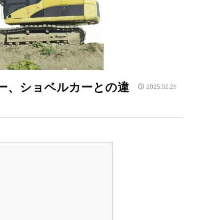
ー、ショベルカーとの違
2025.02.28