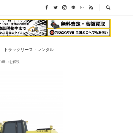
トラックリース・レンタル
の違いを解説