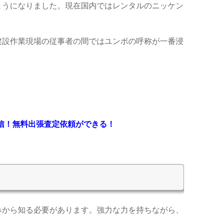
ようになりました。
現在国内ではレンタルのニッケン
建設作業現場の従事者の間ではユンボの呼称が一番浸
送信！無料出張査定依頼ができる！
みから知る必要があります。
強力な力を持ちながら、