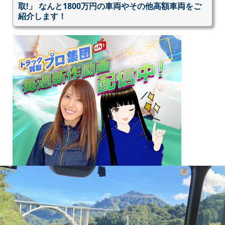
取!」 なんと1800万円の車両やその他高額車両をご
紹介します！