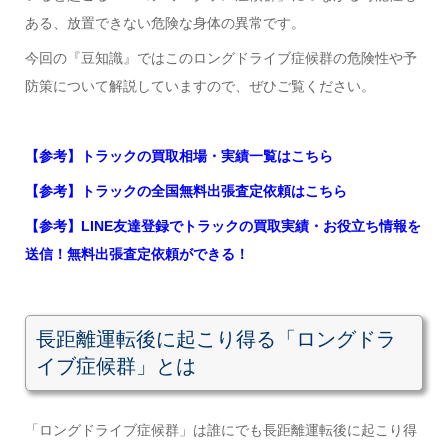
ある
、
放置できない危険な身体の異常です。
今回の『豆知識』ではこのロングドライブ症候群の危険性や予
防策について解説していますので、ぜひご覧ください。
【参考】トラックの買取相場・実績一覧はこちら
【参考】トラックの全国無料出張査定依頼はこちら
【参考】LINE友達登録でトラックの買取実績・お役立ち情報を
送信！無料出張査定依頼ができる！
長距離運転後に起こり
得る
「ロングドラ
イブ症候群」とは
「ロングドライブ症候群」は誰にでも長距離運転後に起こり得