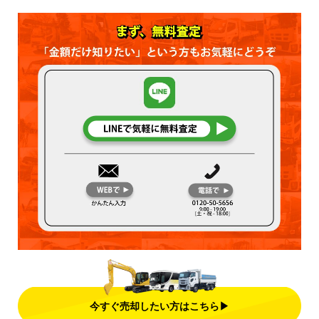
今すぐ売却したい方はこちら▶