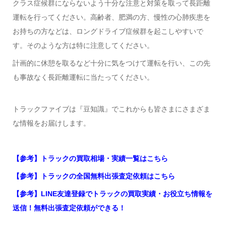
クラス症候群にならないよう十分な注意と対策を取って長距離
運転を行ってください。高齢者、肥満の方、慢性の心肺疾患を
お持ちの方などは、ロングドライブ症候群を起こしやすいで
す。そのような方は特に注意してください。
計画的に休憩を取るなど十分に気をつけて運転を行い、この先
も事故なく長距離運転に当たってください。
トラックファイブは『豆知識』でこれからも皆さまにさまざま
な情報をお届けします。
【参考】トラックの買取相場・実績一覧はこちら
【参考】トラックの全国無料出張査定依頼はこちら
【参考】LINE友達登録でトラックの買取実績・お役立ち情報を
送信！無料出張査定依頼ができる！