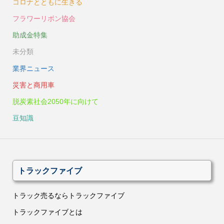
コロナとともに生きる
フラワーリボン協会
助成金特集
未分類
業界ニュース
災害と商用車
脱炭素社会2050年に向けて
豆知識
トラックファイブ
トラック売るならトラックファイブ
トラックファイブとは