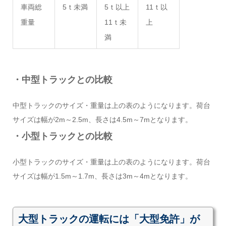
車両総
5
ｔ未満
5
ｔ以上
11
ｔ以
重量
11
ｔ未
上
満
・中型トラックとの比較
中型トラックのサイズ・重量は上の表のようになります。荷台
サイズは幅が2m～2.5m、長さは4.5m～7mとなります。
・小型トラックとの比較
小型トラックのサイズ・重量は上の表のようになります。荷台
サイズは幅が1.5m～1.7m、長さは3m～4mとなります。
大型トラックの運転には「大型免許」が