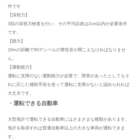
件です
【深視力】
3回の深視力検査を行い、その平均誤差は2cm以内が必要条件
です。
【聴力】
10mの距離で90デシベルの警告音が聞こえなければなりませ
ん。
【運動能力】
運転に支障のない運動能力が必要で、障害があったとしてもそ
れに応じた補助手段を使って運転に支障がないと認められれば
大丈夫です。
・運転できる自動車
大型免許で運転できる自動車にはさまざまな種類があります。
免許を取得すれば普通自動車以上の大きな車両が運転できま
す。