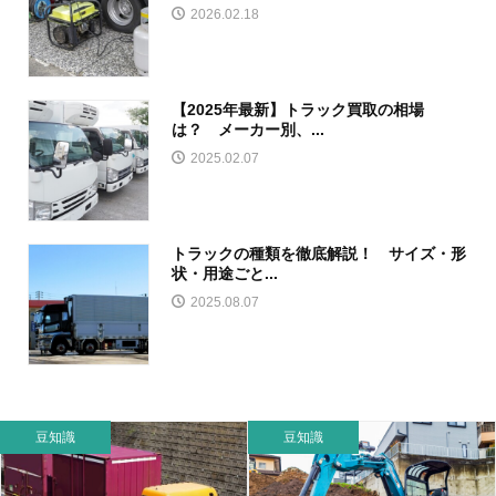
2026.02.18
【2025年最新】トラック買取の相場
は？ メーカー別、...
2025.02.07
トラックの種類を徹底解説！ サイズ・形
状・用途ごと...
2025.08.07
豆知識
豆知識