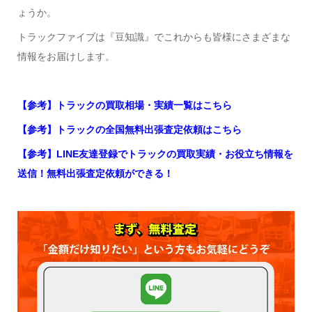
ょうか。
トラックファイブは『豆知識』でこれからも皆様にさまざまな
情報をお届けします。
【参考】トラックの買取相場・実績一覧はこちら
【参考】トラックの全国無料出張査定依頼はこちら
【参考】LINE友達登録でトラックの買取実績・お役立ち情報を
送信！無料出張査定依頼ができる！