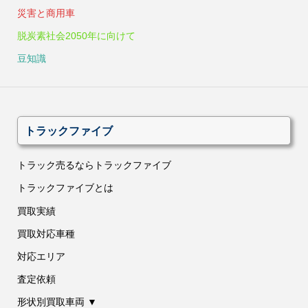
災害と商用車
脱炭素社会2050年に向けて
豆知識
トラックファイブ
トラック売るならトラックファイブ
トラックファイブとは
買取実績
買取対応車種
対応エリア
査定依頼
形状別買取車両 ▼