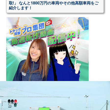
取!」 なんと1800万円の車両やその他高額車両をご
紹介します！