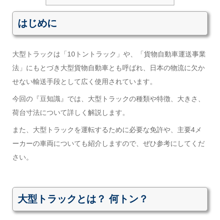
はじめに
大型トラックは「10トントラック」や、「貨物自動車運送事業
法」にもとづき大型貨物自動車とも呼ばれ、日本の物流に欠か
せない輸送手段として広く使用されています。
今回の『豆知識』では、大型トラックの種類や特徴、大きさ、
荷台寸法について詳しく解説します。
また、大型トラックを運転するために必要な免許や、主要4メ
ーカーの車両についても紹介しますので、ぜひ参考にしてくだ
さい。
大型トラックとは？ 何トン？