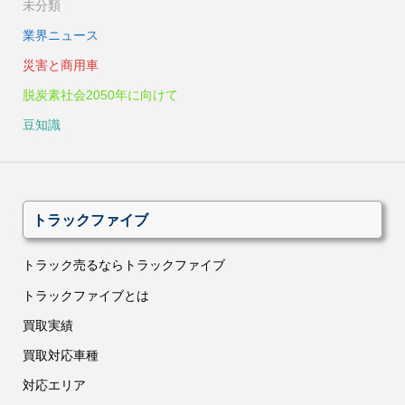
未分類
業界ニュース
災害と商用車
脱炭素社会2050年に向けて
豆知識
トラックファイブ
トラック売るならトラックファイブ
トラックファイブとは
買取実績
買取対応車種
対応エリア