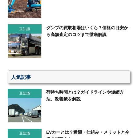
ダンプの買取相場はいくら？価格の目安か
豆知識
ら高額査定のコツまで徹底解説
人気記事
荷待ち時間とは？ガイドラインや短縮方
豆知識
法、改善策を解説
EVカーとは？種類・仕組み・メリットと今
豆知識