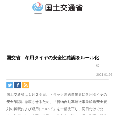
国交省 冬用タイヤの安全性確認をルール化
2021.01.26
国土交通省は１月２６日、トラック運送事業者に冬用タイヤの
安全確認に徹底させるため、「貨物自動車運送事業輸送安全規
則の解釈および運用について」を一部改正し、同日付けで公