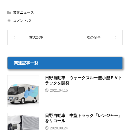
業界ニュース
コメント:
0
関連記事一覧
日野自動車 ウォークスルー型小型ＥＶト
ラックを開発
2021.04.15
日野自動車 中型トラック「レンジャー」
をリコール
2020.08.24