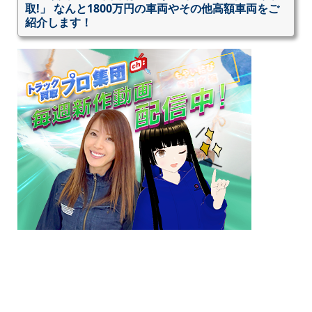
取!」 なんと1800万円の車両やその他高額車両をご
紹介します！