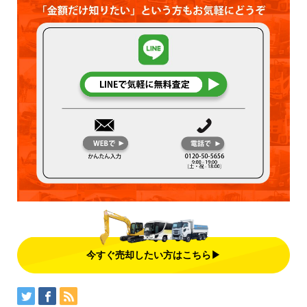
今すぐ売却したい方はこちら▶