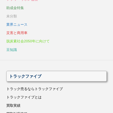
助成金特集
未分類
業界ニュース
災害と商用車
脱炭素社会2050年に向けて
豆知識
トラックファイブ
トラック売るならトラックファイブ
トラックファイブとは
買取実績