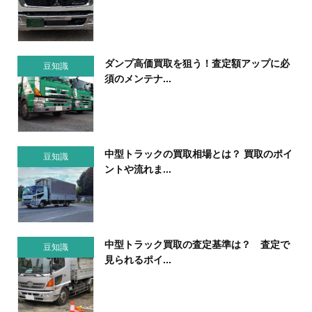
ダンプ高価買取を狙う！査定額アップに必
豆知識
須のメンテナ...
中型トラックの買取相場とは？ 買取のポイ
豆知識
ントや流れま...
中型トラック買取の査定基準は？ 査定で
豆知識
見られるポイ...