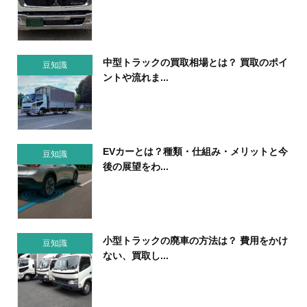
中型トラックの買取相場とは？ 買取のポイ
豆知識
ントや流れま...
EVカーとは？種類・仕組み・メリットと今
豆知識
後の展望をわ...
小型トラックの廃車の方法は？ 費用をかけ
豆知識
ない、買取し...