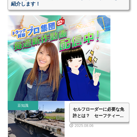
紹介します！
豆知識
セルフローダーに必要な免
許とは？ セーフティー...
2025.08.06