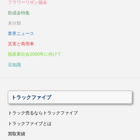
フラワーリボン協会
助成金特集
未分類
業界ニュース
災害と商用車
脱炭素社会2050年に向けて
豆知識
トラックファイブ
トラック売るならトラックファイブ
トラックファイブとは
買取実績