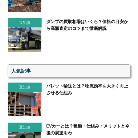
ダンプの買取相場はいくら？価格の目安か
豆知識
ら高額査定のコツまで徹底解説
人気記事
パレット輸送とは？物流効率を大きく向上
豆知識
させる仕組み...
EVカーとは？種類・仕組み・メリットと今
豆知識
後の展望をわ...