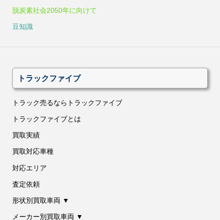
脱炭素社会2050年に向けて
豆知識
トラックファイブ
トラック売るならトラックファイブ
トラックファイブとは
買取実績
買取対応車種
対応エリア
査定依頼
形状別買取車両 ▼
メーカー別買取車両 ▼