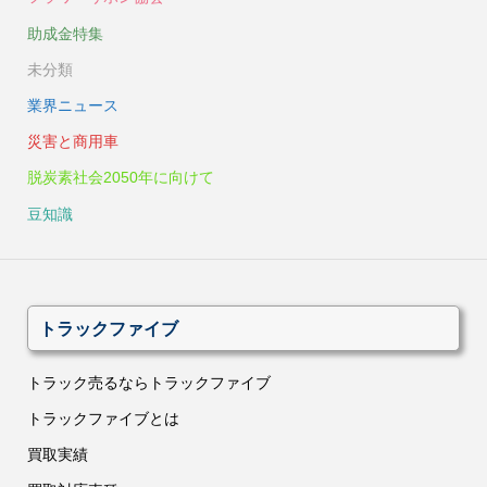
助成金特集
未分類
業界ニュース
災害と商用車
脱炭素社会2050年に向けて
豆知識
トラックファイブ
トラック売るならトラックファイブ
トラックファイブとは
買取実績