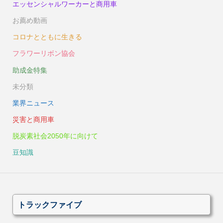
エッセンシャルワーカーと商用車
お薦め動画
コロナとともに生きる
フラワーリボン協会
助成金特集
未分類
業界ニュース
災害と商用車
脱炭素社会2050年に向けて
豆知識
トラックファイブ