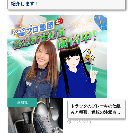
紹介します！
豆知識
トラックのブレーキの仕組
みと種類、運転の注意点...
2025.07.18