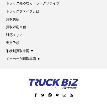
トラック売るならトラックファイブ
トラックファイブとは
買取実績
買取対応車種
対応エリア
査定依頼
形状別買取車両 ▼
メーカー別買取車両 ▼