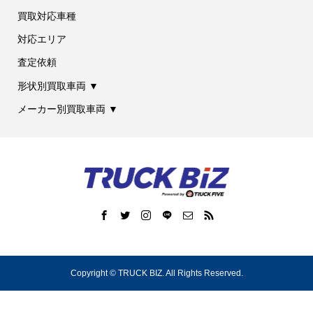
買取対応車種
対応エリア
査定依頼
形状別買取車両 ▼
メーカー別買取車両 ▼
Copyright ©
TRUCK BIZ. All Rights Reserved.