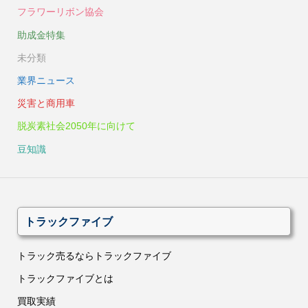
フラワーリボン協会
助成金特集
未分類
業界ニュース
災害と商用車
脱炭素社会2050年に向けて
豆知識
トラックファイブ
トラック売るならトラックファイブ
トラックファイブとは
買取実績