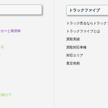
トラックファイブ
トラック売るならトラック
ーカーと商用車
トラックファイブとは
買取実績
きる
買取対応車種
会
対応エリア
査定依頼
に向けて