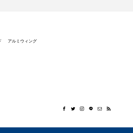
ド
アルミウィング