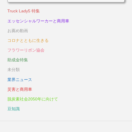
Truck Lady5 特集
エッセンシャルワーカーと商用車
お薦め動画
コロナとともに生きる
フラワーリボン協会
助成金特集
未分類
業界ニュース
災害と商用車
脱炭素社会2050年に向けて
豆知識