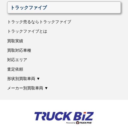
トラックファイブ
トラック売るならトラックファイブ
トラックファイブとは
買取実績
買取対応車種
対応エリア
査定依頼
形状別買取車両 ▼
メーカー別買取車両 ▼