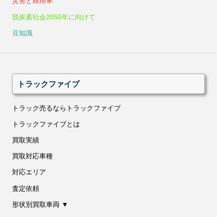
災害と商用車
脱炭素社会2050年に向けて
豆知識
トラックファイブ
トラック売るならトラックファイブ
トラックファイブとは
買取実績
買取対応車種
対応エリア
査定依頼
形状別買取車両 ▼