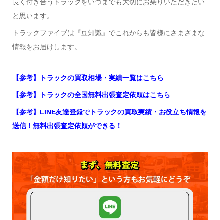
長く付き合うトラックをいつまでも大切にお乗りいただきたい
と思います。
トラックファイブは『豆知識』でこれからも皆様にさまざまな
情報をお届けします。
【参考】トラックの買取相場・実績一覧はこちら
【参考】トラックの全国無料出張査定依頼はこちら
【参考】LINE友達登録でトラックの買取実績・お役立ち情報を
送信！無料出張査定依頼ができる！