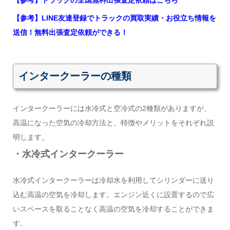
【参考】トラックの全国無料出張査定依頼はこちら
【参考】LINE友達登録でトラックの買取実績・お役立ち情報を
送信！無料出張査定依頼ができる！
インタークーラーの種類
インタークーラーには水冷式と空冷式の2種類がありますが、
高温になった空気の冷却方法と、特徴やメリットをそれぞれ説
明します。
・水冷式インタークーラー
水冷式インタークーラーは冷却水を利用してシリンダーに送り
込む高温の空気を冷却します。エンジン近くに設置するので広
いスペースを取ることなく高温の空気を冷却することができま
す。