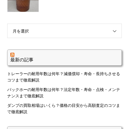
月を選択
最新の記事
トレーラーの耐用年数は何年？減価償却・寿命・長持ちさせる
コツまで徹底解説
バックホーの耐用年数は何年？法定年数・寿命・点検・メンテ
ナンスまで徹底解説
ダンプの買取相場はいくら？価格の目安から高額査定のコツま
で徹底解説