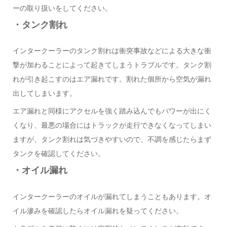
ーの取り扱いをしてください。
・タンク割れ
インタークーラーのタンク割れは衝突事故などによる大きな衝
撃が加わることによって起きてしまうトラブルです。タンク割
れが引き起こすのはエア漏れです。割れた個所から空気が漏れ
出してしまいます。
エア漏れと同様にアクセルを強く踏み込んでもパワーが出にく
くなり、最悪の場合にはトラックが走行できなくなってしまい
ますが、タンク割れは気づきやすいので、不調を感じたらまず
タンクを確認してください。
・オイル漏れ
インタークーラーのオイルが漏れてしまうこともあります。オ
イル滲みを確認したらオイル漏れを疑ってください。