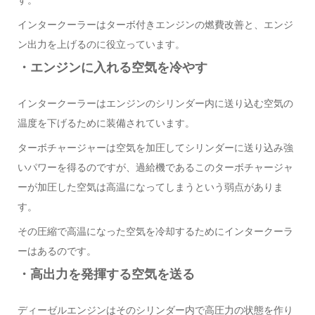
インタークーラーはターボ付きエンジンの燃費改善と、エンジ
ン出力を上げるのに役立っています。
・エンジンに入れる空気を冷やす
インタークーラーはエンジンのシリンダー内に送り込む空気の
温度を下げるために装備されています。
ターボチャージャーは空気を加圧してシリンダーに送り込み強
いパワーを得るのですが、過給機であるこのターボチャージャ
ーが加圧した空気は高温になってしまうという弱点がありま
す。
その圧縮で高温になった空気を冷却するためにインタークーラ
ーはあるのです。
・高出力を発揮する空気を送る
ディーゼルエンジンはそのシリンダー内で高圧力の状態を作り