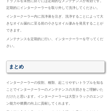
トラブルを未然に防ぐには定期的なメンテナンスが有効です。
定期的にインタークーラーを取り外して洗浄してください。
インタークーラー内に洗浄液を注ぎ、洗浄することによって大
きなオイル漏れに至る前の小さなオイル滲みを発見することが
できます。
メンテナンスを定期的に行い、インタークーラーを守ってくだ
さい。
まとめ
インタークーラーの役割、種類、起こりやすいトラブルを知る
ことでインタークーラーのメンテナンスの大切さをご理解いた
だけたと思います。インタークーラーは大型トラックのエンジ
ン能力や燃費の向上に貢献してくれます。