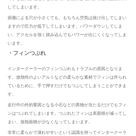
してしまいます。
損傷による穴が小さくても、もちろん空気は抜け出してしまい
ますので圧力が低下してしまいます。パワーダウンしてしま
い、アクセルを強く踏み込んでもパワーが出にくくなってしま
います。
・フィンつぶれ
インタークーラーのフィンつぶれもトラブルの原因となりま
す。放熱性のよいアルミなどの柔らかな素材でフィンは作られ
ているために、手で押すだけでもつぶしてしまうことができま
す。
走行中の外的要因となる小石などの異物が当たるだけでもフィ
ンはつぶれてしまいます。つぶれたフィンは表面積が減ってし
まい、放熱面積が少なくなってしまいます。
非常に柔らかで潰れやすいという認識を持ってインタークーラ