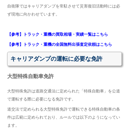
自衛隊ではキャリアダンプを常駐させて災害復旧活動時には必
ず現地に向かわせています。
【参考】トラック・重機の買取相場・実績一覧はこちら
【参考】トラック・重機の全国無料出張査定依頼はこちら
キャリアダンプの運転に必要な免許
大型特殊自動車免許
大型特殊免許は道路交通法に定められた「特殊自動車」を公道
で運転する際に必要になる免許です。
道交法で定められる大型特殊免許で運転できる特殊自動車の条
件は広範に定められており、ルールでは以下のようになってい
ます。