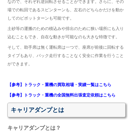
なので、それぞれ逆回転させることができます。さらに、その
場での転回であるスピンターンも、左右のどちらかだけを動か
してのピボットターンも可能です。
土砂等の運搬のための積込みや排出のために狭い場所にも入り
込むこともでき、自在な動きが可能なのも大きな特徴です。
そして、助手席は無く運転席は一つで、座席が前後に回転する
タイプもあり、バック走行することなく安全に作業を行うこと
ができます。
【参考】トラック・重機の買取相場・実績一覧はこちら
【参考】トラック・重機の全国無料出張査定依頼はこちら
キャリアダンプとは
キャリアダンプとは？