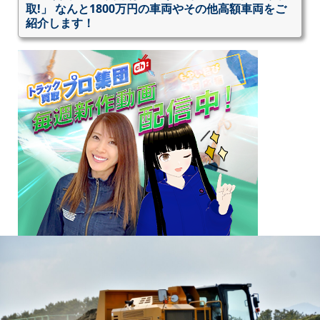
取!」 なんと1800万円の車両やその他高額車両をご
紹介します！