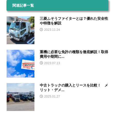
関連記事一覧
三菱ふそうファイターとは？優れた安全性
や特徴を解説
2023.11.24
重機に必要な免許の種類を徹底解説！取得
費用や期間に...
2023.07.13
中古トラックの購入とリースを比較！ メ
リット・デメ...
2025.01.27