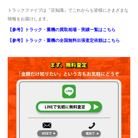
トラックファイブは『豆知識』でこれからも皆様にさまざまな
情報をお届けします。
【参考】トラック・重機の買取相場・実績一覧はこちら
【参考】トラック・重機の全国無料出張査定依頼はこちら