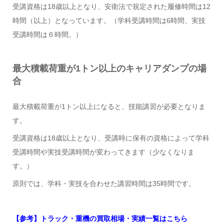
受講資格は18歳以上となり、安衛法で規定された履修時間は12
時間（以上）となっています。（学科受講時間は6時間、実技
受講時間は６時間。）
最大積載荷重が1トン以上のキャリアダンプの場
合
最大積載荷重が1トン以上になると、技能講習が必要となりま
す。
受講資格は18歳以上となり、受講時に保有の資格によって学科
受講時間や実技受講時間が変わってきます（少なくなりま
す。）
原則では、学科・実技を合わせた講習時間は35時間です。
【参考】トラック・重機の買取相場・実績一覧はこちら