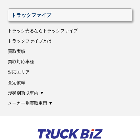
トラックファイブ
トラック売るならトラックファイブ
トラックファイブとは
買取実績
買取対応車種
対応エリア
査定依頼
形状別買取車両 ▼
メーカー別買取車両 ▼