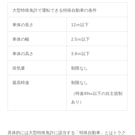
大型特殊免許で運転できる特殊自動車の条件
車体の長さ
12ｍ以下
車体の幅
2.5ｍ以下
車体の高さ
3.8ｍ以下
排気量
制限なし
最高時速
制限なし
（時速49㎞以下の自主規制
あり）
具体的には大型特殊免許に該当する「特殊自動車」とはトラク