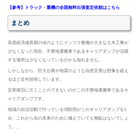
【参考】トラック・重機の全国無料出張査定依頼はこちら
まとめ
高度経済成長期の頃のようにインフラ整備や大きな土木工事が
少なくなった現在、不整地運搬車であるキャリアダンプが活躍
する場所は少なくなっているのかも知れません。
しかしながら、巨大台風や地震のような自然災害は想像を超え
るほど近年頻発しています。
災害復旧に欠くことのできないのがこの不整地運搬車であるキ
ャリアダンプです。
地域の自治活動で行っている消防団がこのキャリアダンプを1
台、これから先の未来のために備えていても無駄はないでしょ
う。。