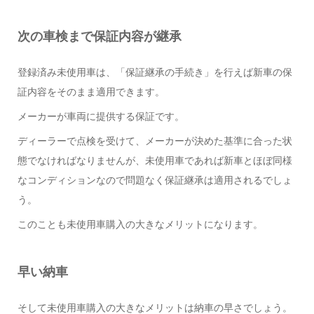
次の車検まで保証内容が継承
登録済み未使用車は、「保証継承の手続き」を行えば新車の保
証内容をそのまま適用できます。
メーカーが車両に提供する保証です。
ディーラーで点検を受けて、メーカーが決めた基準に合った状
態でなければなりませんが、未使用車であれば新車とほぼ同様
なコンディションなので問題なく保証継承は適用されるでしょ
う。
このことも未使用車購入の大きなメリットになります。
早い納車
そして未使用車購入の大きなメリットは納車の早さでしょう。