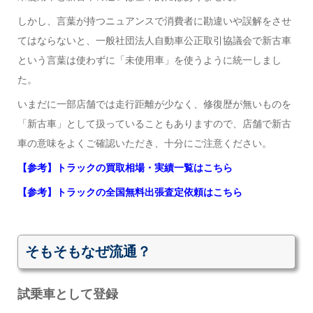
しかし、言葉が持つニュアンスで消費者に勘違いや誤解をさせ
てはならないと、一般社団法人自動車公正取引協議会で新古車
という言葉は使わずに「未使用車」を使うように統一しまし
た。
いまだに一部店舗では走行距離が少なく、修復歴が無いものを
「新古車」として扱っていることもありますので、店舗で新古
車の意味をよくご確認いただき、十分にご注意ください。
【参考】トラックの買取相場・実績一覧はこちら
【参考】トラックの全国無料出張査定依頼はこちら
そもそもなぜ流通？
試乗車として登録