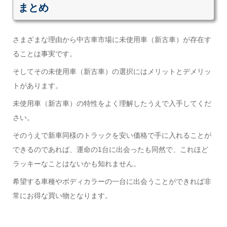
まとめ
さまざまな理由から中古車市場に未使用車（新古車）が存在す
ることは事実です。
そしてその未使用車（新古車）の選択にはメリットとデメリッ
トがあります。
未使用車（新古車）の特性をよく理解したうえで入手してくだ
さい。
そのうえで新車同様のトラックを安い価格で手に入れることが
できるのであれば、運命の1台に出会ったも同然で、これほど
ラッキーなことはないかも知れません。
希望する車種やボディカラーの一台に出会うことができれば非
常にお得な買い物となります。