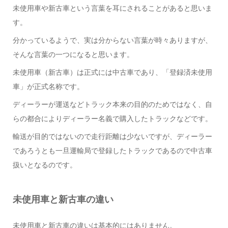
未使用車や新古車という言葉を耳にされることがあると思いま
す。
分かっているようで、実は分からない言葉が時々ありますが、
そんな言葉の一つになると思います。
未使用車（新古車）は正式には中古車であり、「登録済未使用
車」が正式名称です。
ディーラーが運送などトラック本来の目的のためではなく、自
らの都合によりディーラー名義で購入したトラックなどです。
輸送が目的ではないので走行距離は少ないですが、ディーラー
であろうとも一旦運輸局で登録したトラックであるので中古車
扱いとなるのです。
未使用車と新古車の違い
未使用車と新古車の違いは基本的にはありません。