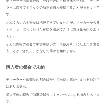
ディーラーの販売台数、登録台数の目標達成のために、ディー
ラーは自社でトラックの新車を購入登録することがあるようで
す。
どれくらいの金額かは把握できていませんが、メーカーから各
ディーラーに与えられた目標を達成できれば報奨金も出るよう
です。
そんな内輪の都合で中古車扱いの「未使用車」にたまたま出会
うことができたら、かなりお得かも知れません。
購入者の都合で未納
ディーラーや販売側の都合ばかりで未使用車が生まれるわけで
はありません。
購入者側の都合で新車登録後にキャンセルになる場合もありま
す。