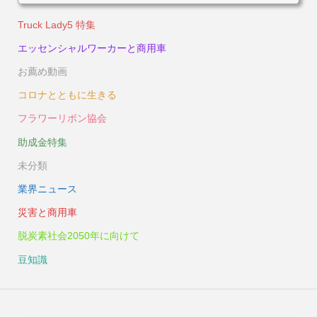
Truck Lady5 特集
エッセンシャルワーカーと商用車
お薦め動画
コロナとともに生きる
フラワーリボン協会
助成金特集
未分類
業界ニュース
災害と商用車
脱炭素社会2050年に向けて
豆知識