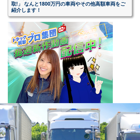
取!」 なんと1800万円の車両やその他高額車両をご
紹介します！