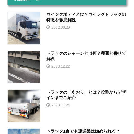
ウイングボディとは？ウイングトラックの
特徴を徹底解説
2022.06.29
トラックのシャーシとは何？種類と併せて
解説
2023.12.22
トラックの「あおり」とは？役割からデザ
インまでご紹介
2023.11.24
トラック1台でも運送業は始められる？