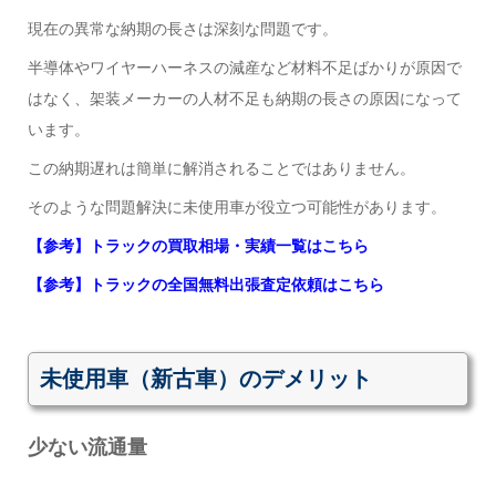
現在の異常な納期の長さは深刻な問題です。
半導体やワイヤーハーネスの減産など材料不足ばかりが原因で
はなく、架装メーカーの人材不足も納期の長さの原因になって
います。
この納期遅れは簡単に解消されることではありません。
そのような問題解決に未使用車が役立つ可能性があります。
【参考】トラックの買取相場・実績一覧はこちら
【参考】トラックの全国無料出張査定依頼はこちら
未使用車（新古車）のデメリット
少ない流通量