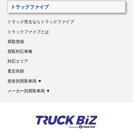
トラックファイブ
トラック売るならトラックファイブ
トラックファイブとは
買取実績
買取対応車種
対応エリア
査定依頼
形状別買取車両 ▼
メーカー別買取車両 ▼