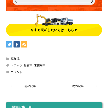
今すぐ売却したい方はこちら▶
豆知識
トラック
,
新古車
,
未使用車
コメント:
0
関連記事一覧