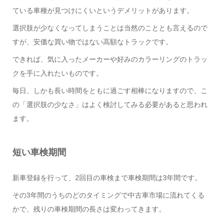
ている車種が見つけにくいというデメリットがあります。
選択肢が少なくなってしまうことは当然のこととも言えるので
すが、安価な買い物ではない高額なトラックです。
できれば、気に入ったメーカーや好みのカラーリングのトラッ
クを手に入れたいものです。
毎日、しかも長い時間をともに過ごす相棒になりますので、こ
の「選択肢の少なさ」はよく検討してみる必要があると思われ
ます。
短い車検期間
新車登録を行って、2回目の車検まで車検期間は3年間です。
その3年間のうちのどのタイミングで中古車市場に流れてくる
かで、残りの車検期間の長さは変わってきます。