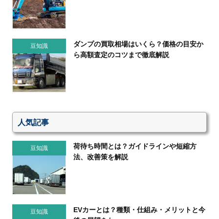
ダンプの買取相場はいくら？価格の目安か
豆知識
ら高額査定のコツまで徹底解説
人気記事
荷待ち時間とは？ガイドラインや短縮方
豆知識
法、改善策を解説
EVカーとは？種類・仕組み・メリットと今
豆知識