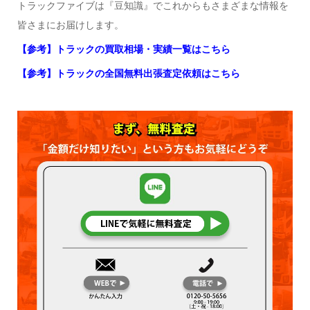
トラックファイブは『豆知識』でこれからもさまざまな情報を
皆さまにお届けします。
【参考】トラックの買取相場・実績一覧はこちら
【参考】トラックの全国無料出張査定依頼はこちら