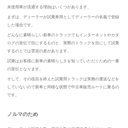
未使用車が流通する理由はいくつかあります。
まずは、ディーラーが試乗車用としてディーラーの名義で登録
した場合です。
どんなに素晴らしい新車のトラックでもインターネットやカタ
ログの宣伝で目にするものと、実際のトラックを目にして試乗
するのとでは雲泥の差があります。
試乗はお客様に新車の素晴らしさを知っていただくための一番
の宣伝となります。
そして、その役目を終えた試乗用トラックは実務の運送などを
していないので新車と同様な状態で中古車販売ルートに乗るの
です。
ノルマのため