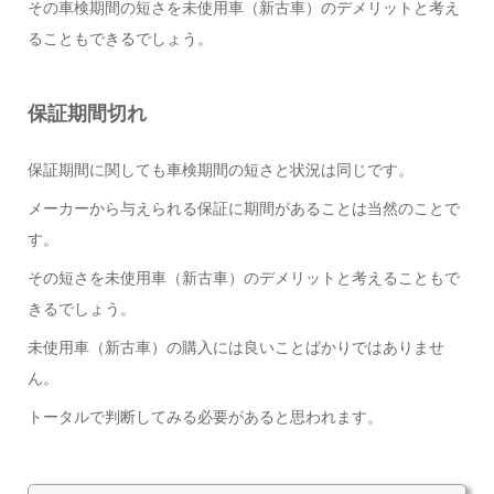
その車検期間の短さを未使用車（新古車）のデメリットと考え
ることもできるでしょう。
保証期間切れ
保証期間に関しても車検期間の短さと状況は同じです。
メーカーから与えられる保証に期間があることは当然のことで
す。
その短さを未使用車（新古車）のデメリットと考えることもで
きるでしょう。
未使用車（新古車）の購入には良いことばかりではありませ
ん。
トータルで判断してみる必要があると思われます。