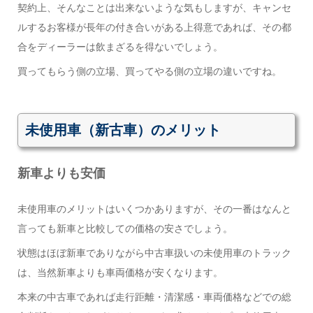
契約上、そんなことは出来ないような気もしますが、キャンセ
ルするお客様が長年の付き合いがある上得意であれば、その都
合をディーラーは飲まざるを得ないでしょう。
買ってもらう側の立場、買ってやる側の立場の違いですね。
未使用車（新古車）のメリット
新車よりも安価
未使用車のメリットはいくつかありますが、その一番はなんと
言っても新車と比較しての価格の安さでしょう。
状態はほぼ新車でありながら中古車扱いの未使用車のトラック
は、当然新車よりも車両価格が安くなります。
本来の中古車であれば走行距離・清潔感・車両価格などでの総