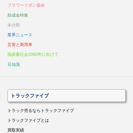
フラワーリボン協会
助成金特集
未分類
業界ニュース
災害と商用車
脱炭素社会2050年に向けて
豆知識
トラックファイブ
トラック売るならトラックファイブ
トラックファイブとは
買取実績