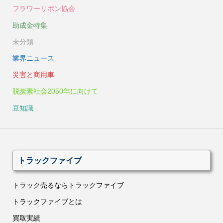
フラワーリボン協会
助成金特集
未分類
業界ニュース
災害と商用車
脱炭素社会2050年に向けて
豆知識
トラックファイブ
トラック売るならトラックファイブ
トラックファイブとは
買取実績