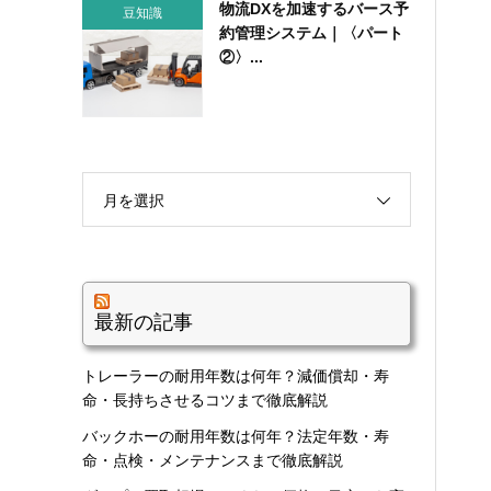
物流DXを加速するバース予
豆知識
約管理システム｜〈パート
②〉...
月を選択
最新の記事
トレーラーの耐用年数は何年？減価償却・寿
命・長持ちさせるコツまで徹底解説
バックホーの耐用年数は何年？法定年数・寿
命・点検・メンテナンスまで徹底解説