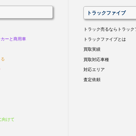
トラックファイブ
トラック売るならトラック
ーカーと商用車
トラックファイブとは
買取実績
きる
買取対応車種
会
対応エリア
査定依頼
に向けて