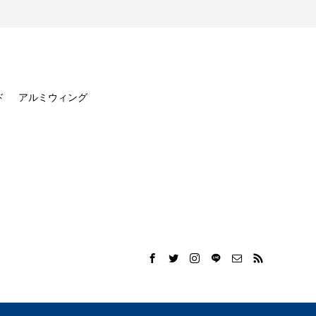
ド
アルミウィング