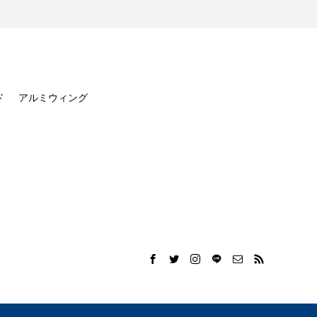
ド
アルミウィング