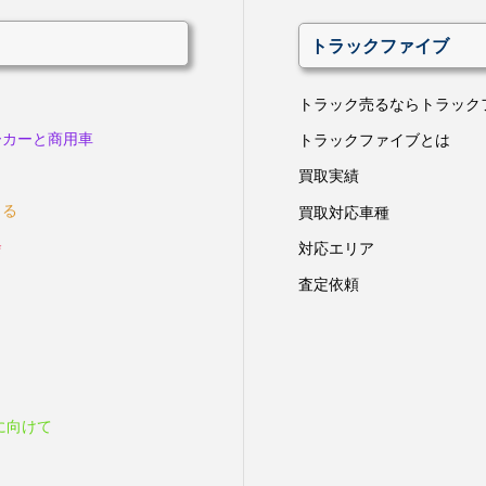
トラックファイブ
トラック売るならトラック
ーカーと商用車
トラックファイブとは
買取実績
きる
買取対応車種
会
対応エリア
査定依頼
に向けて