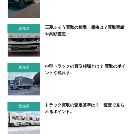
三菱ふそう買取の相場・価格は？買取実績
豆知識
や高額査定・...
中型トラックの買取相場とは？ 買取のポイ
豆知識
ントや流れま...
トラック買取の査定基準は？ 査定で見ら
豆知識
れるポイント...