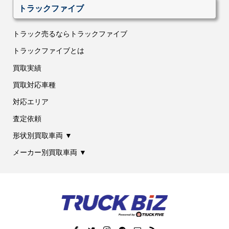
トラックファイブ
トラック売るならトラックファイブ
トラックファイブとは
買取実績
買取対応車種
対応エリア
査定依頼
形状別買取車両 ▼
メーカー別買取車両 ▼