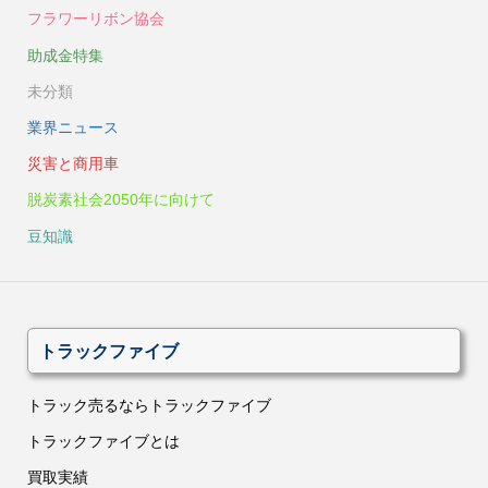
フラワーリボン協会
助成金特集
未分類
業界ニュース
災害と商用車
脱炭素社会2050年に向けて
豆知識
トラックファイブ
トラック売るならトラックファイブ
トラックファイブとは
買取実績