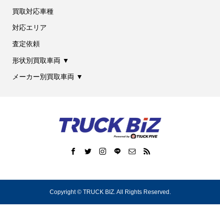
買取対応車種
対応エリア
査定依頼
形状別買取車両 ▼
メーカー別買取車両 ▼
Copyright ©
TRUCK BIZ. All Rights Reserved.