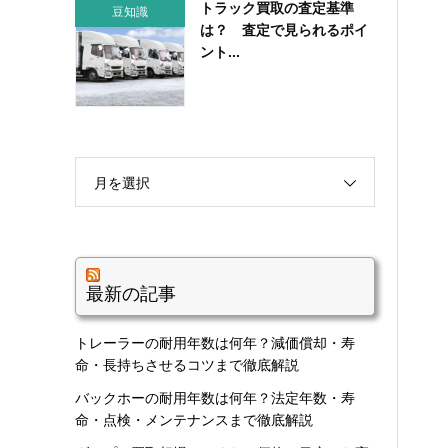
トラック買取の査定基準
豆知識
は？ 査定で見られるポイ
ント...
月を選択
最新の記事
トレーラーの耐用年数は何年？減価償却・寿
命・長持ちさせるコツまで徹底解説
バックホーの耐用年数は何年？法定年数・寿
命・点検・メンテナンスまで徹底解説