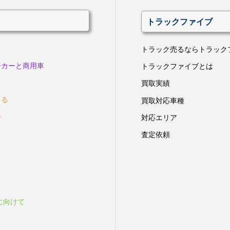
トラックファイブ
トラック売るならトラック
ーカーと商用車
トラックファイブとは
買取実績
きる
買取対応車種
会
対応エリア
査定依頼
に向けて