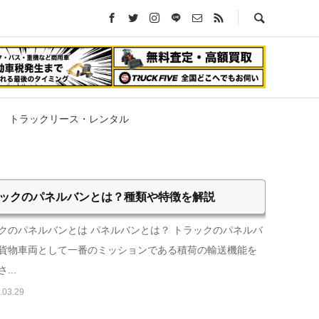
トラックリース・レンタル
ックのパネルバンとは？種類や特徴を解説
クのパネルバンとは パネルバンとは？ トラックのパネルバ
貨物車両として一番のミッションである積荷の輸送機能を
...
.03.29