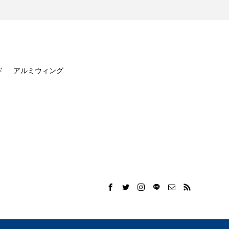
ド
アルミウィング