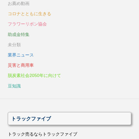
お薦め動画
コロナとともに生きる
フラワーリボン協会
助成金特集
未分類
業界ニュース
災害と商用車
脱炭素社会2050年に向けて
豆知識
トラックファイブ
トラック売るならトラックファイブ