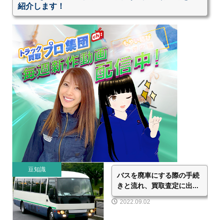
紹介します！
豆知識
バスを廃車にする際の手続
きと流れ、買取査定に出...
2022.09.02