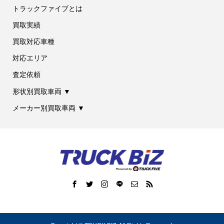
トラックファイブとは
買取実績
買取対応車種
対応エリア
査定依頼
形状別買取車両 ▼
メーカー別買取車両 ▼