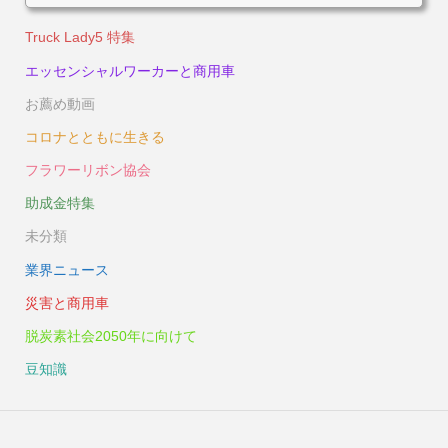
Truck Lady5 特集
エッセンシャルワーカーと商用車
お薦め動画
コロナとともに生きる
フラワーリボン協会
助成金特集
未分類
業界ニュース
災害と商用車
脱炭素社会2050年に向けて
豆知識