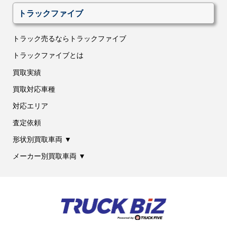
トラックファイブ
トラック売るならトラックファイブ
トラックファイブとは
買取実績
買取対応車種
対応エリア
査定依頼
形状別買取車両 ▼
メーカー別買取車両 ▼