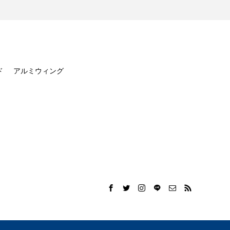
ド
アルミウィング