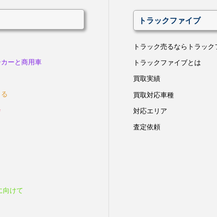
トラックファイブ
トラック売るならトラック
ーカーと商用車
トラックファイブとは
買取実績
きる
買取対応車種
会
対応エリア
査定依頼
に向けて