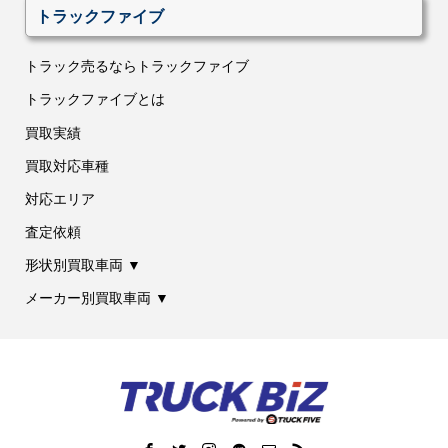
トラックファイブ
トラック売るならトラックファイブ
トラックファイブとは
買取実績
買取対応車種
対応エリア
査定依頼
形状別買取車両 ▼
メーカー別買取車両 ▼