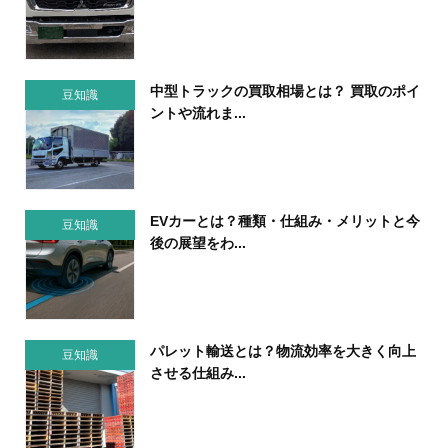
中型トラックの買取相場とは？ 買取のポイ
豆知識
ントや流れま...
EVカーとは？種類・仕組み・メリットと今
豆知識
後の展望をわ...
パレット輸送とは？物流効率を大きく向上
豆知識
させる仕組み...