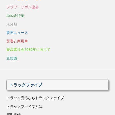
フラワーリボン協会
助成金特集
未分類
業界ニュース
災害と商用車
脱炭素社会2050年に向けて
豆知識
トラックファイブ
トラック売るならトラックファイブ
トラックファイブとは
買取実績