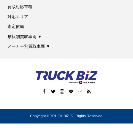
買取対応車種
対応エリア
査定依頼
形状別買取車両 ▼
メーカー別買取車両 ▼
Copyright ©
TRUCK BIZ. All Rights Reserved.