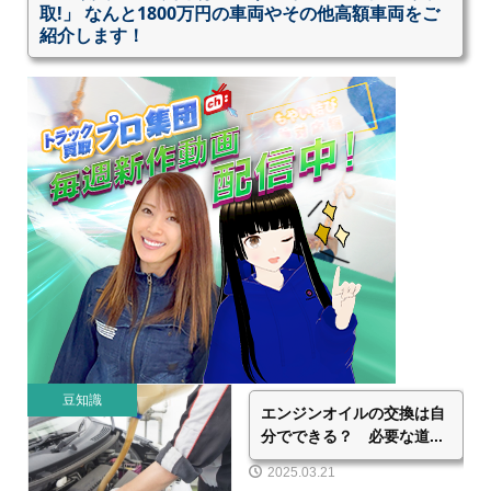
取!」 なんと1800万円の車両やその他高額車両をご
紹介します！
豆知識
エンジンオイルの交換は自
分でできる？ 必要な道...
2025.03.21