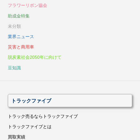
フラワーリボン協会
助成金特集
未分類
業界ニュース
災害と商用車
脱炭素社会2050年に向けて
豆知識
トラックファイブ
トラック売るならトラックファイブ
トラックファイブとは
買取実績