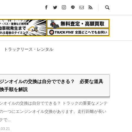
トラックリース・レンタル
ジンオイルの交換は自分でできる？ 必要な道具
換手順を解説
ンオイルの交換は自分でできる？ トラックの重要なメンテ
の一つにエンジンオイル交換があります。走行距離が長い
で...
.03.21