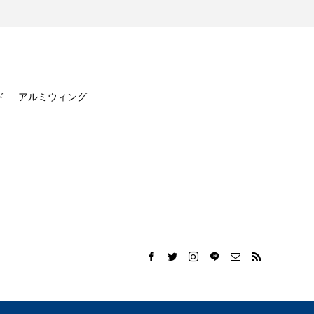
ド
アルミウィング