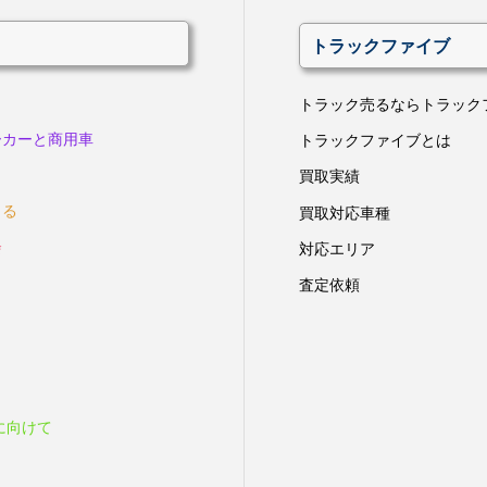
トラックファイブ
トラック売るならトラック
ーカーと商用車
トラックファイブとは
買取実績
きる
買取対応車種
会
対応エリア
査定依頼
に向けて