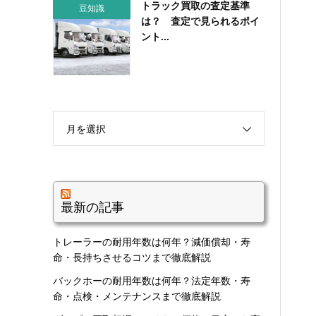
トラック買取の査定基準
豆知識
は？ 査定で見られるポイ
ント...
月を選択
最新の記事
トレーラーの耐用年数は何年？減価償却・寿
命・長持ちさせるコツまで徹底解説
バックホーの耐用年数は何年？法定年数・寿
命・点検・メンテナンスまで徹底解説