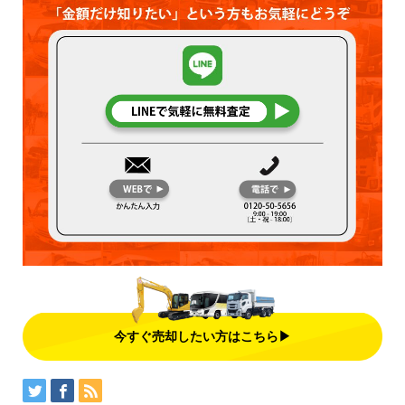
今すぐ売却したい方はこちら▶