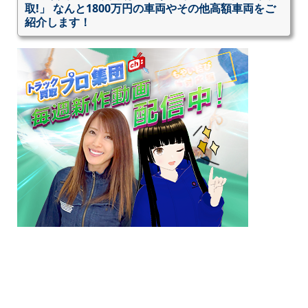
取!」 なんと1800万円の車両やその他高額車両をご
紹介します！