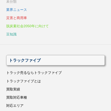
未分類
業界ニュース
災害と商用車
脱炭素社会2050年に向けて
豆知識
トラックファイブ
トラック売るならトラックファイブ
トラックファイブとは
買取実績
買取対応車種
対応エリア