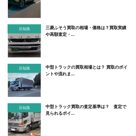
三菱ふそう買取の相場・価格は？買取実績
豆知識
や高額査定・...
中型トラックの買取相場とは？ 買取のポイ
豆知識
ントや流れま...
中型トラック買取の査定基準は？ 査定で
豆知識
見られるポイ...