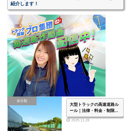
紹介します！
未分類
大型トラックの高速道路ル
ール｜法律・料金・制限...
2025.11.28