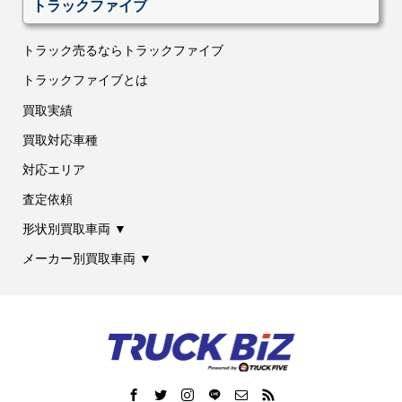
トラックファイブ
トラック売るならトラックファイブ
トラックファイブとは
買取実績
買取対応車種
対応エリア
査定依頼
形状別買取車両 ▼
メーカー別買取車両 ▼