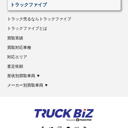
トラックファイブ
トラック売るならトラックファイブ
トラックファイブとは
買取実績
買取対応車種
対応エリア
査定依頼
形状別買取車両 ▼
メーカー別買取車両 ▼