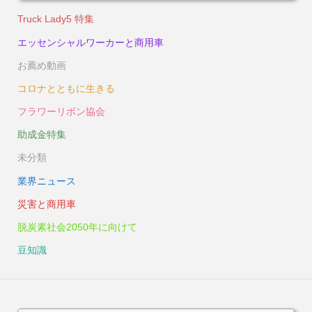
Truck Lady5 特集
エッセンシャルワーカーと商用車
お薦め動画
コロナとともに生きる
フラワーリボン協会
助成金特集
未分類
業界ニュース
災害と商用車
脱炭素社会2050年に向けて
豆知識