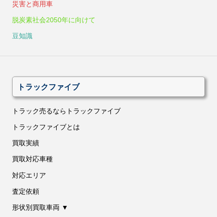
災害と商用車
脱炭素社会2050年に向けて
豆知識
トラックファイブ
トラック売るならトラックファイブ
トラックファイブとは
買取実績
買取対応車種
対応エリア
査定依頼
形状別買取車両 ▼