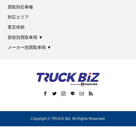
買取対応車種
対応エリア
査定依頼
形状別買取車両 ▼
メーカー別買取車両 ▼
Copyright ©
TRUCK BIZ. All Rights Reserved.