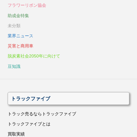
フラワーリボン協会
助成金特集
未分類
業界ニュース
災害と商用車
脱炭素社会2050年に向けて
豆知識
トラックファイブ
トラック売るならトラックファイブ
トラックファイブとは
買取実績