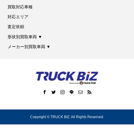
買取対応車種
対応エリア
査定依頼
形状別買取車両 ▼
メーカー別買取車両 ▼
Copyright ©
TRUCK BIZ. All Rights Reserved.