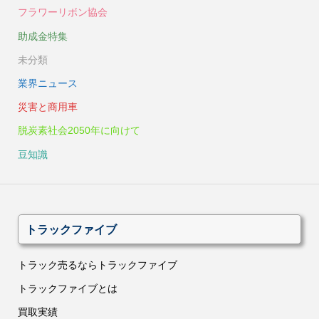
フラワーリボン協会
助成金特集
未分類
業界ニュース
災害と商用車
脱炭素社会2050年に向けて
豆知識
トラックファイブ
トラック売るならトラックファイブ
トラックファイブとは
買取実績