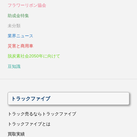
フラワーリボン協会
助成金特集
未分類
業界ニュース
災害と商用車
脱炭素社会2050年に向けて
豆知識
トラックファイブ
トラック売るならトラックファイブ
トラックファイブとは
買取実績