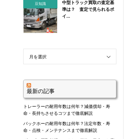
中型トラック買取の査定基
豆知識
準は？ 査定で見られるポ
イ...
月を選択
最新の記事
トレーラーの耐用年数は何年？減価償却・寿
命・長持ちさせるコツまで徹底解説
バックホーの耐用年数は何年？法定年数・寿
命・点検・メンテナンスまで徹底解説