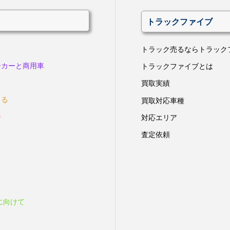
トラックファイブ
トラック売るならトラック
ーカーと商用車
トラックファイブとは
買取実績
きる
買取対応車種
会
対応エリア
査定依頼
に向けて