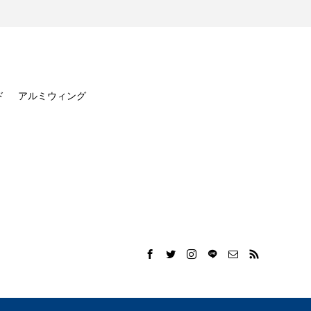
ド
アルミウィング