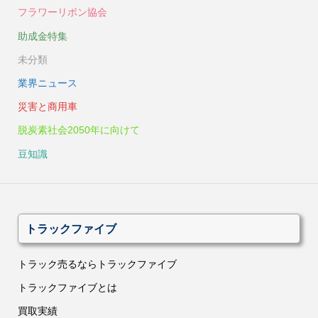
フラワーリボン協会
助成金特集
未分類
業界ニュース
災害と商用車
脱炭素社会2050年に向けて
豆知識
トラックファイブ
トラック売るならトラックファイブ
トラックファイブとは
買取実績