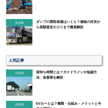
ダンプの買取相場はいくら？価格の目安か
豆知識
ら高額査定のコツまで徹底解説
人気記事
荷待ち時間とは？ガイドラインや短縮方
豆知識
法、改善策を解説
EVカーとは？種類・仕組み・メリットと今
豆知識