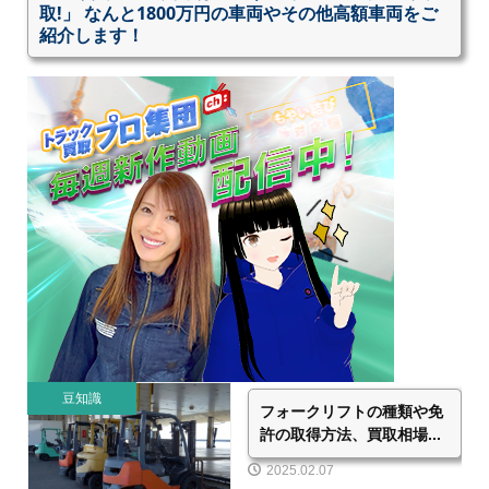
取!」 なんと1800万円の車両やその他高額車両をご
紹介します！
豆知識
フォークリフトの種類や免
許の取得方法、買取相場...
2025.02.07