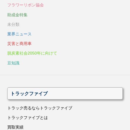
フラワーリボン協会
助成金特集
未分類
業界ニュース
災害と商用車
脱炭素社会2050年に向けて
豆知識
トラックファイブ
トラック売るならトラックファイブ
トラックファイブとは
買取実績