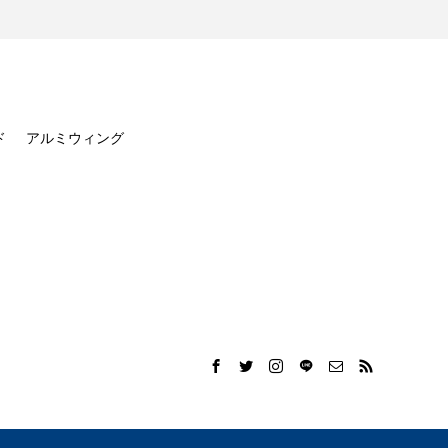
ド
アルミウィング