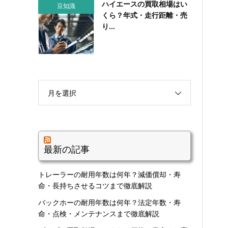
ハイエースの買取相場はい
豆知識
くら？年式・走行距離・売
り...
月を選択
最新の記事
トレーラーの耐用年数は何年？減価償却・寿
命・長持ちさせるコツまで徹底解説
バックホーの耐用年数は何年？法定年数・寿
命・点検・メンテナンスまで徹底解説