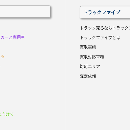
トラックファイブ
トラック売るならトラック
ーカーと商用車
トラックファイブとは
買取実績
きる
買取対応車種
会
対応エリア
査定依頼
に向けて